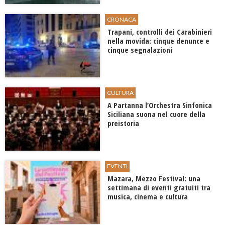
CRONACA
Trapani, controlli dei Carabinieri
nella movida: cinque denunce e
cinque segnalazioni
CULTURA
A Partanna l’Orchestra Sinfonica
Siciliana suona nel cuore della
preistoria
EVENTI
Mazara, Mezzo Festival: una
settimana di eventi gratuiti tra
musica, cinema e cultura