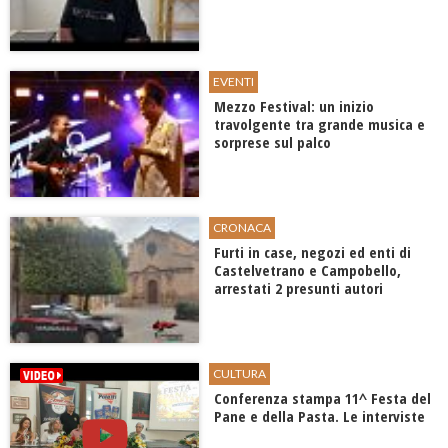
EVENTI
Mezzo Festival: un inizio
travolgente tra grande musica e
sorprese sul palco
CRONACA
Furti in case, negozi ed enti di
Castelvetrano e Campobello,
arrestati 2 presunti autori
CULTURA
Conferenza stampa 11^ Festa del
Pane e della Pasta. Le interviste