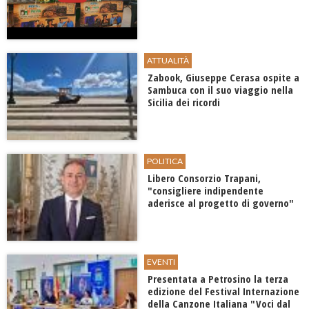
ATTUALITÀ
Zabook, Giuseppe Cerasa ospite a
Sambuca con il suo viaggio nella
Sicilia dei ricordi
POLITICA
Libero Consorzio Trapani,
"consigliere indipendente
aderisce al progetto di governo"
EVENTI
Presentata a Petrosino la terza
edizione del Festival Internazione
della Canzone Italiana "Voci dal