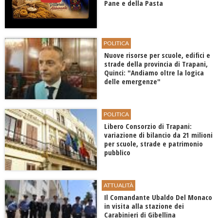
Pane e della Pasta
POLITICA
Nuove risorse per scuole, edifici e
strade della provincia di Trapani,
Quinci: "Andiamo oltre la logica
delle emergenze"
POLITICA
​Libero Consorzio di Trapani:
variazione di bilancio da 21 milioni
per scuole, strade e patrimonio
pubblico
ATTUALITÀ
​Il Comandante Ubaldo Del Monaco
in visita alla stazione dei
Carabinieri di Gibellina