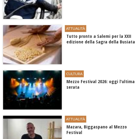
ATTUALITÀ
Tutto pronto a Salemi per la XXII
edizione della Sagra della Busiata
CULTURA
Mezzo Festival 2026: oggi l’ultima
serata
ATTUALITÀ
Mazara, Biggaspano al Mezzo
Festival