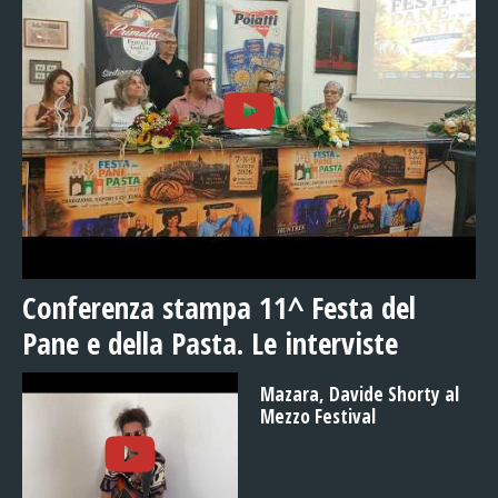
Conferenza stampa 11^ Festa del
Pane e della Pasta. Le interviste
Mazara, Davide Shorty al
Mezzo Festival