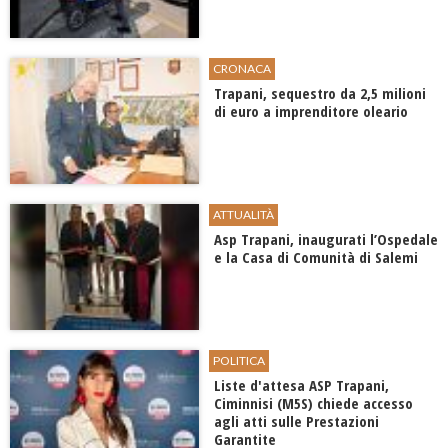
CRONACA
Trapani, sequestro da 2,5 milioni
di euro a imprenditore oleario
ATTUALITÀ
Asp Trapani, inaugurati l’Ospedale
e la Casa di Comunità di Salemi
POLITICA
Liste d'attesa ASP Trapani,
Ciminnisi (M5S) chiede accesso
agli atti sulle Prestazioni
Garantite