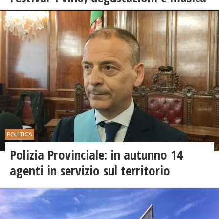
POLITICA
Polizia Provinciale: in autunno 14
agenti in servizio sul territorio