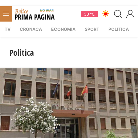
33 °C
TV
CRONACA
ECONOMIA
SPORT
POLITICA
Politica