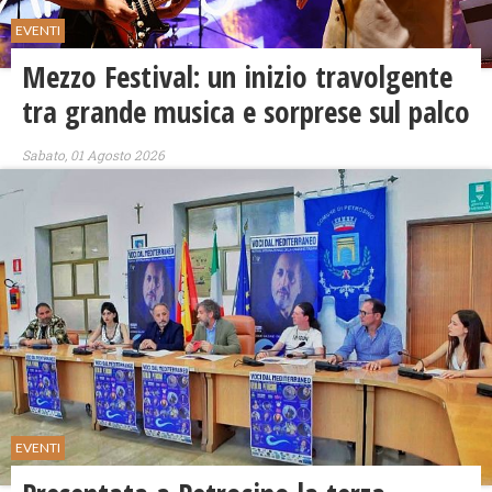
EVENTI
Mezzo Festival: un inizio travolgente
tra grande musica e sorprese sul palco
Sabato, 01 Agosto 2026
EVENTI