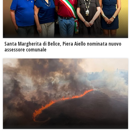
Santa Margherita di Belìce, Piera Aiello nominata nuovo
assessore comunale