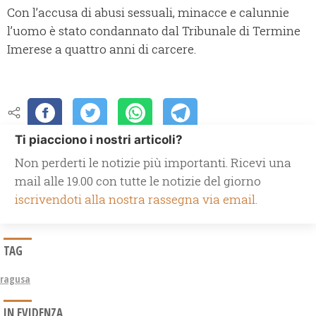
Con l’accusa di abusi sessuali, minacce e calunnie
l’uomo è stato condannato dal Tribunale di Termine
Imerese a quattro anni di carcere.
Ti piacciono i nostri articoli?
Non perderti le notizie più importanti. Ricevi una
mail alle 19.00 con tutte le notizie del giorno
iscrivendoti alla nostra rassegna via email.
TAG
ragusa
IN EVIDENZA