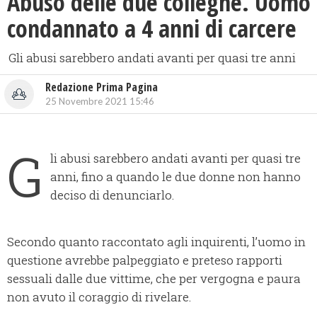
Abusò delle due colleghe. Uomo
condannato a 4 anni di carcere
Gli abusi sarebbero andati avanti per quasi tre anni
Redazione Prima Pagina
25 Novembre 2021 15:46
G
li abusi sarebbero andati avanti per quasi tre
anni, fino a quando le due donne non hanno
deciso di denunciarlo.
Secondo quanto raccontato agli inquirenti, l’uomo in
questione avrebbe palpeggiato e preteso rapporti
sessuali dalle due vittime, che per vergogna e paura
non avuto il coraggio di rivelare.