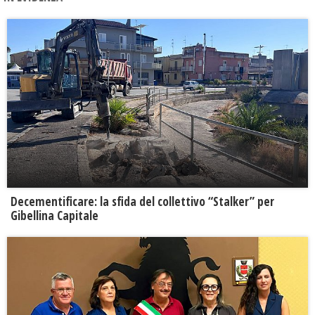
Decementificare: la sfida del collettivo “Stalker” per
Gibellina Capitale