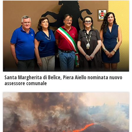
Santa Margherita di Belìce, Piera Aiello nominata nuovo
assessore comunale