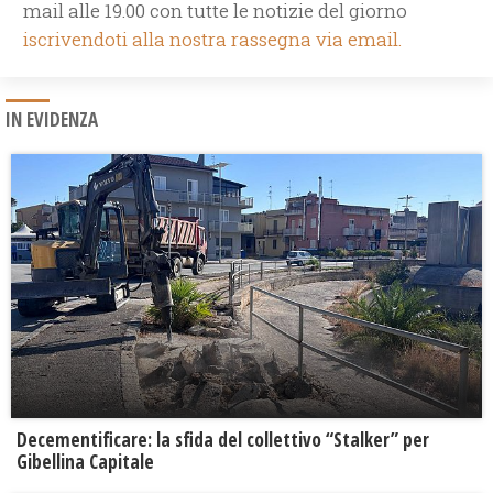
mail alle 19.00 con tutte le notizie del giorno
iscrivendoti alla nostra rassegna via email.
IN EVIDENZA
Decementificare: la sfida del collettivo “Stalker” per
Gibellina Capitale