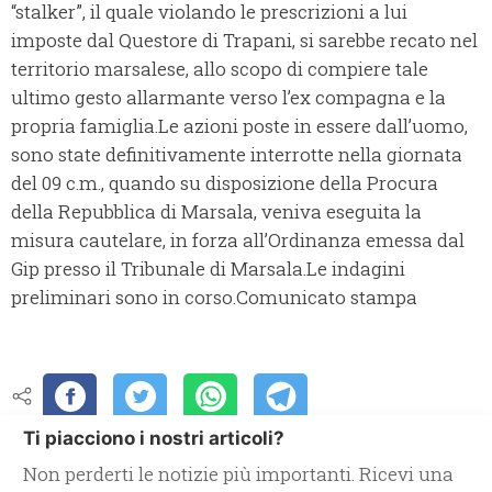
“stalker”, il quale violando le prescrizioni a lui
imposte dal Questore di Trapani, si sarebbe recato nel
territorio marsalese, allo scopo di compiere tale
ultimo gesto allarmante verso l’ex compagna e la
propria famiglia.Le azioni poste in essere dall’uomo,
sono state definitivamente interrotte nella giornata
del 09 c.m., quando su disposizione della Procura
della Repubblica di Marsala, veniva eseguita la
misura cautelare, in forza all’Ordinanza emessa dal
Gip presso il Tribunale di Marsala.Le indagini
preliminari sono in corso.Comunicato stampa
Ti piacciono i nostri articoli?
Non perderti le notizie più importanti. Ricevi una