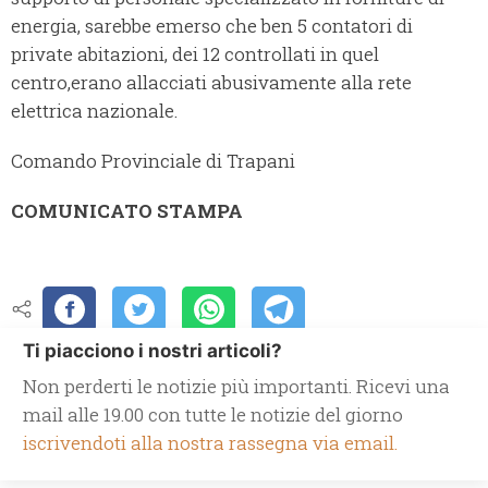
energia, sarebbe emerso che ben 5 contatori di
private abitazioni, dei 12 controllati in quel
centro,erano allacciati abusivamente alla rete
elettrica nazionale.
Comando Provinciale di Trapani
COMUNICATO STAMPA
Ti piacciono i nostri articoli?
Non perderti le notizie più importanti. Ricevi una
mail alle 19.00 con tutte le notizie del giorno
iscrivendoti alla nostra rassegna via email.