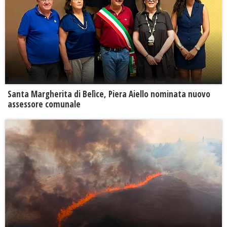
Santa Margherita di Belìce, Piera Aiello nominata nuovo
assessore comunale