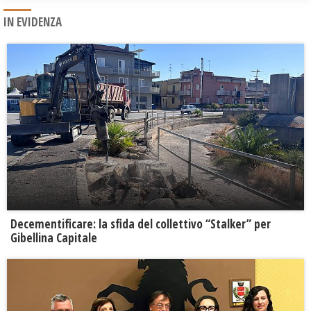
IN EVIDENZA
Decementificare: la sfida del collettivo “Stalker” per
Gibellina Capitale