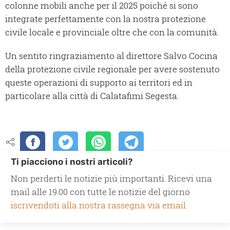
colonne mobili anche per il 2025 poiché si sono
integrate perfettamente con la nostra protezione
civile locale e provinciale oltre che con la comunità.
Un sentito ringraziamento al direttore Salvo Cocina
della protezione civile regionale per avere sostenuto
queste operazioni di supporto ai territori ed in
particolare alla città di Calatafimi Segesta.
Ti piacciono i nostri articoli?
Non perderti le notizie più importanti. Ricevi una
mail alle 19.00 con tutte le notizie del giorno
iscrivendoti alla nostra rassegna via email.