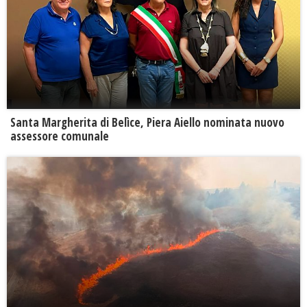
Santa Margherita di Belìce, Piera Aiello nominata nuovo
assessore comunale