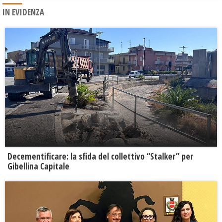
IN EVIDENZA
Decementificare: la sfida del collettivo “Stalker” per
Gibellina Capitale