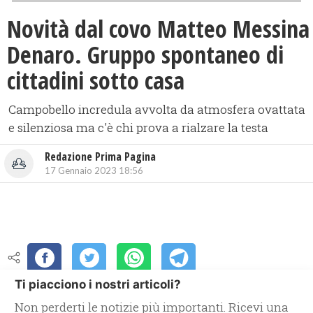
Novità dal covo Matteo Messina
Denaro. Gruppo spontaneo di
cittadini sotto casa
Campobello incredula avvolta da atmosfera ovattata
e silenziosa ma c'è chi prova a rialzare la testa
Redazione Prima Pagina
17 Gennaio 2023 18:56
Ti piacciono i nostri articoli?
Non perderti le notizie più importanti. Ricevi una