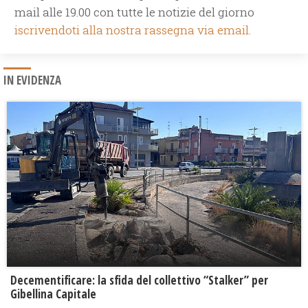
mail alle 19.00 con tutte le notizie del giorno
iscrivendoti alla nostra rassegna via email.
IN EVIDENZA
Decementificare: la sfida del collettivo “Stalker” per
Gibellina Capitale