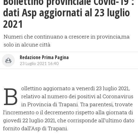
Bollettino provinciale Covid-19 :
dati Asp aggiornati al 23 luglio
2021
Numeri che continuano a crescere in provincia,ma
solo in alcune città
Redazione Prima Pagina
23 Luglio 2021 16:40
B
ollettino aggiornato a venerdì 23 luglio 2021,
relativo al numero dei positivi al Coronavirus
in Provincia di Trapani. Tra parentesi, trovate
l’incremento o il decremento rispetto alla giornata di
giovedì 22 luglio 2021, che corrisponde all’ultimo dato
fornito dall’Asp di Trapani.