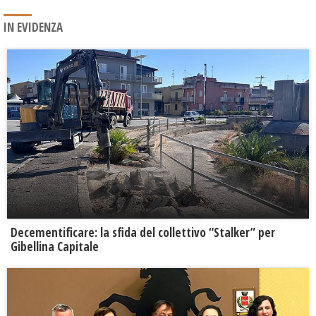
IN EVIDENZA
Decementificare: la sfida del collettivo “Stalker” per
Gibellina Capitale