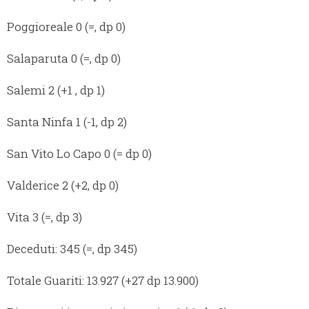
Poggioreale 0 (=, dp 0)
Salaparuta 0 (=, dp 0)
Salemi 2 (+1 , dp 1)
Santa Ninfa 1 (-1, dp 2)
San Vito Lo Capo 0 (= dp 0)
Valderice 2 (+2, dp 0)
Vita 3 (=, dp 3)
Deceduti: 345 (=, dp 345)
Totale Guariti: 13.927 (+27 dp 13.900)