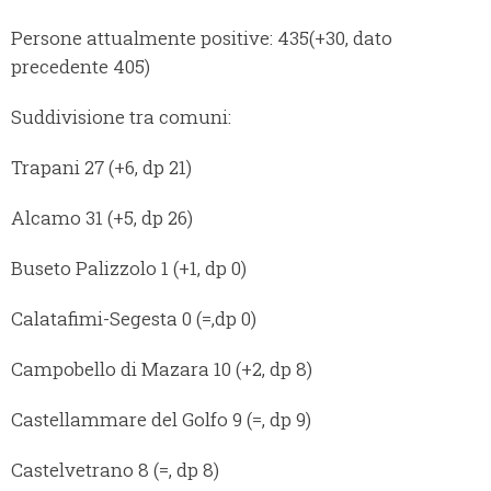
Persone attualmente positive: 435(+30, dato
precedente 405)
Suddivisione tra comuni:
Trapani 27 (+6, dp 21)
Alcamo 31 (+5, dp 26)
Buseto Palizzolo 1 (+1, dp 0)
Calatafimi-Segesta 0 (=,dp 0)
Campobello di Mazara 10 (+2, dp 8)
Castellammare del Golfo 9 (=, dp 9)
Castelvetrano 8 (=, dp 8)