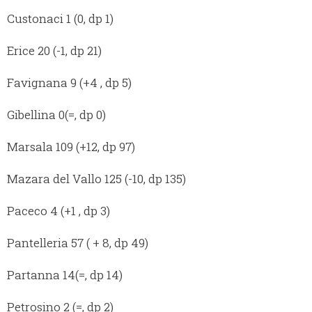
Custonaci 1 (0, dp 1)
Erice 20 (-1, dp 21)
Favignana 9 (+4 , dp 5)
Gibellina 0(=, dp 0)
Marsala 109 (+12, dp 97)
Mazara del Vallo 125 (-10, dp 135)
Paceco 4 (+1 , dp 3)
Pantelleria 57 ( + 8, dp 49)
Partanna 14(=, dp 14)
Petrosino 2 (=, dp 2)