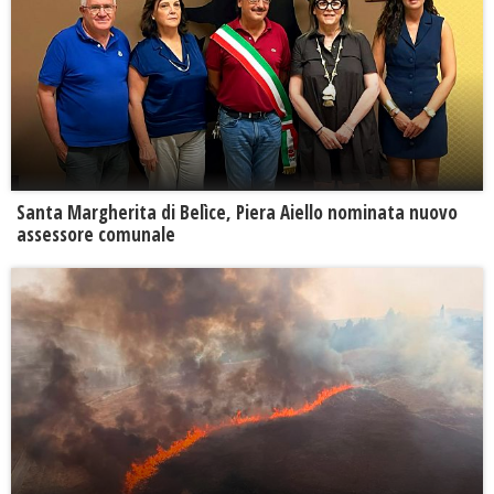
Santa Margherita di Belìce, Piera Aiello nominata nuovo
assessore comunale