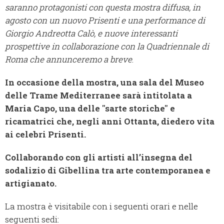
saranno protagonisti con questa mostra diffusa, in
agosto con un nuovo Prisenti e una performance di
Giorgio Andreotta Calò, e nuove interessanti
prospettive in collaborazione con la Quadriennale di
Roma che annunceremo a breve
.
In occasione della mostra, una sala del Museo
delle Trame Mediterranee sarà intitolata a
Maria Capo, una delle "sarte storiche" e
ricamatrici che, negli anni Ottanta, diedero vita
ai celebri Prisenti.
Collaborando con gli artisti all’insegna del
sodalizio di Gibellina tra arte contemporanea e
artigianato.
La mostra è visitabile con i seguenti orari e nelle
seguenti sedi: