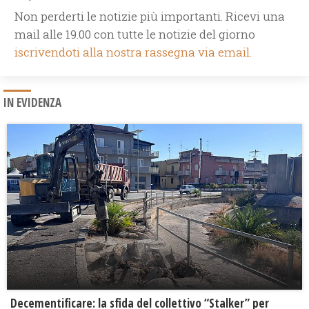
Non perderti le notizie più importanti. Ricevi una
mail alle 19.00 con tutte le notizie del giorno
iscrivendoti alla nostra rassegna via email.
IN EVIDENZA
Decementificare: la sfida del collettivo “Stalker” per