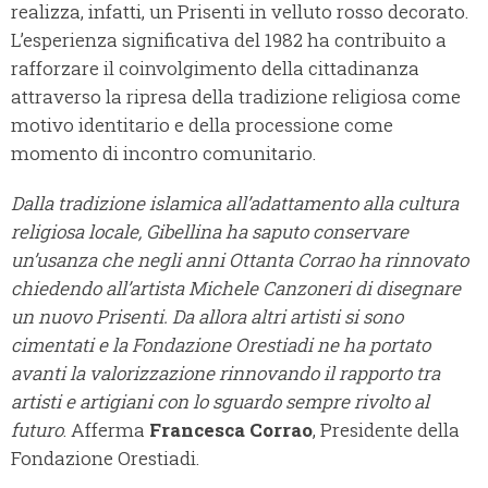
realizza, infatti, un Prisenti in velluto rosso decorato.
L’esperienza significativa del 1982 ha contribuito a
rafforzare il coinvolgimento della cittadinanza
attraverso la ripresa della tradizione religiosa come
motivo identitario e della processione come
momento di incontro comunitario.
Dalla tradizione islamica all’adattamento alla cultura
religiosa locale, Gibellina ha saputo conservare
un’usanza che negli anni Ottanta Corrao ha rinnovato
chiedendo all’artista Michele Canzoneri di disegnare
un nuovo Prisenti. Da allora altri artisti si sono
cimentati e la Fondazione Orestiadi ne ha portato
avanti la valorizzazione rinnovando il rapporto tra
artisti e artigiani con lo sguardo sempre rivolto al
futuro
. Afferma
Francesca Corrao
, Presidente della
Fondazione Orestiadi.