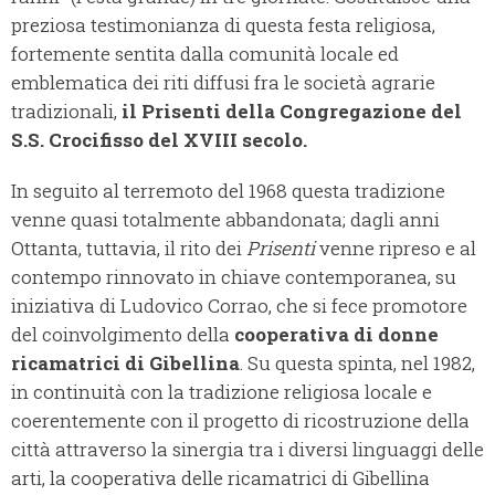
preziosa testimonianza di questa festa religiosa,
fortemente sentita dalla comunità locale ed
emblematica dei riti diffusi fra le società agrarie
tradizionali,
il Prisenti della Congregazione del
S.S. Crocifisso del XVIII secolo.
In seguito al terremoto del 1968 questa tradizione
venne quasi totalmente abbandonata; dagli anni
Ottanta, tuttavia, il rito dei
Prisenti
venne ripreso e al
contempo rinnovato in chiave contemporanea, su
iniziativa di Ludovico Corrao, che si fece promotore
del coinvolgimento della
cooperativa di donne
ricamatrici di Gibellina
. Su questa spinta, nel 1982,
in continuità con la tradizione religiosa locale e
coerentemente con il progetto di ricostruzione della
città attraverso la sinergia tra i diversi linguaggi delle
arti, la cooperativa delle ricamatrici di Gibellina