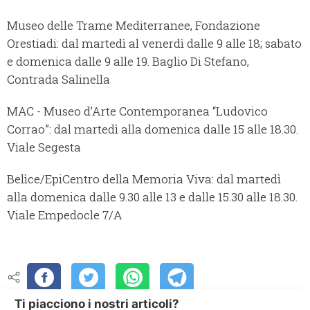
Museo delle Trame Mediterranee, Fondazione
Orestiadi: dal martedì al venerdì dalle 9 alle 18; sabato
e domenica dalle 9 alle 19. Baglio Di Stefano,
Contrada Salinella
MAC - Museo d’Arte Contemporanea “Ludovico
Corrao”: dal martedì alla domenica dalle 15 alle 18.30.
Viale Segesta
Belìce/EpiCentro della Memoria Viva: dal martedì
alla domenica dalle 9.30 alle 13 e dalle 15.30 alle 18.30.
Viale Empedocle 7/A
Ti piacciono i nostri articoli?