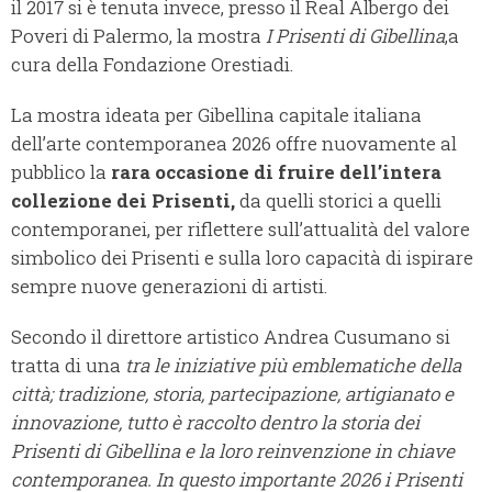
il 2017 si è tenuta invece, presso il Real Albergo dei
Poveri di Palermo, la mostra
I Prisenti di Gibellina
,a
cura della Fondazione Orestiadi.
La mostra ideata per Gibellina capitale italiana
dell’arte contemporanea 2026 offre nuovamente al
pubblico la
rara occasione di fruire dell’intera
collezione dei Prisenti,
da quelli storici a quelli
contemporanei, per riflettere sull’attualità del valore
simbolico dei Prisenti e sulla loro capacità di ispirare
sempre nuove generazioni di artisti.
Secondo il direttore artistico Andrea Cusumano si
tratta di una
tra le iniziative più emblematiche della
città; tradizione, storia, partecipazione, artigianato e
innovazione, tutto è raccolto dentro la storia dei
Prisenti di Gibellina e la loro reinvenzione in chiave
contemporanea. In questo importante 2026 i Prisenti