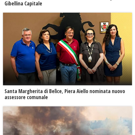
Gibellina Capitale
Santa Margherita di Belìce, Piera Aiello nominata nuovo
assessore comunale