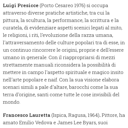
Luigi Presicce
(Porto Cesareo 1976) si occupa
attraverso diverse pratiche artistiche, tra cui la
pittura, la scultura, la performance, la scrittura e la
curatela, di evidenziare aspetti scenici legati al mito,
le religioni, i riti, l'evoluzione della razza umana,
l'attraversamento delle culture popolari tra di esse, in
un continuo rincorrere le origini, proprie e dell'essere
umano in generale. Con il riappropriarsi di mezzi
strettamente manuali riconsidera la possibilità di
mettere in campo l'aspetto spirituale e magico insito
nell'arte popolare e naif. Con la sua visione elabora
scenari simili a pale d'altare, barocchi come la sua
terra d'origine, santi come tutte le cose invisibili del
mondo.
Francesco Lauretta
(Ispica, Ragusa, 1964)
.
Pittore, ha
amato Emilio Vedova e James Lee Byars, suoi