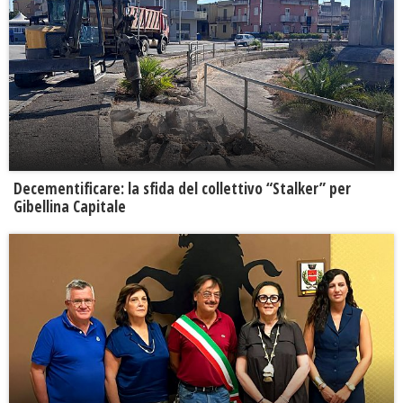
Decementificare: la sfida del collettivo “Stalker” per
Gibellina Capitale