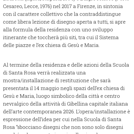
Cesareo, Lecce, 1976) nel 2017 a Firenze, in sintonia
con il carattere collettivo che la contraddistingue
come libera lezione di disegno aperta a tutti, si apre
alla formula della residenza con uno sviluppo
itinerante che toccherà più siti, tra cui il Sistema
delle piazze e l’ex chiesa di Gesù e Maria.
Al termine della residenza e delle azioni della Scuola
di Santa Rosa verrà realizzata una
mostra/installazione di restituzione che sarà
presentata il 14 maggio negli spazi dell’ex chiesa di
Gesù e Maria, luogo simbolico della città e centro
nevralgico della attività di Gibellina capitale italiana
dell’arte contemporanea 2026. L’opera/installazione è
espressione dell’idea per cui nella Scuola di Santa
Rosa “sbocciano disegni che non sono solo disegni