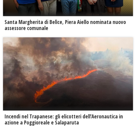
Santa Margherita di Belìce, Piera Aiello nominata nuovo
assessore comunale
Incendi nel Trapanese: gli elicotteri dell’Aeronautica in
azione a Poggioreale e Salaparuta