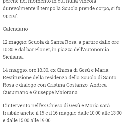
perché nel momento in cui nulla vincola
durevolmente il tempo la Scuola prende corpo, si fa
opera”.
Calendario
12 maggio: Scuola di Santa Rosa, a partire dalle ore
10.30 e dal bar Planet, in piazza dell’Autonomia
Siciliana.
14 maggio, ore 18.30, ex Chiesa di Gesù e Maria:
Restituzione della residenza della Scuola di Santa
Rosa e dialogo con Cristina Costanzo, Andrea
Cusumano e Giuseppe Maiorana.
L’intervento nell’ex Chiesa di Gesù e Maria sarà
fruibile anche il 15 e il 16 maggio dalle 10.00 alle 13.00
e dalle 15.00 alle 19.00.