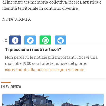
di incontro tra memoria collettiva, ricerca artistica e
identità territoriale in continuo divenire.
NOTA STAMPA
Ti piacciono i nostri articoli?
Non perderti le notizie più importanti. Ricevi una
mail alle 19.00 con tutte le notizie del giorno
iscrivendoti alla nostra rassegna via email.
IN EVIDENZA