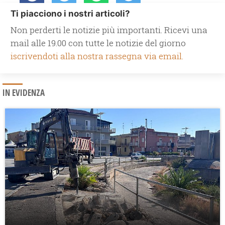
Ti piacciono i nostri articoli?
Non perderti le notizie più importanti. Ricevi una
mail alle 19.00 con tutte le notizie del giorno
iscrivendoti alla nostra rassegna via email.
IN EVIDENZA