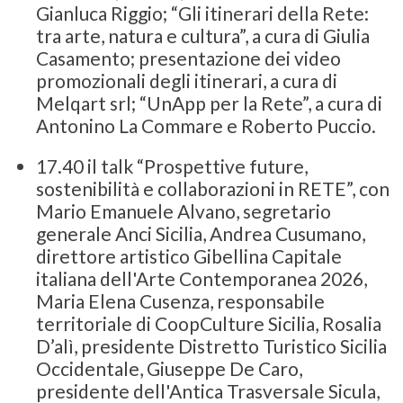
Gianluca Riggio; “Gli itinerari della Rete:
tra arte, natura e cultura”, a cura di Giulia
Casamento; presentazione dei video
promozionali degli itinerari, a cura di
Melqart srl; “UnApp per la Rete”, a cura di
Antonino La Commare e Roberto Puccio.
17.40 il talk “Prospettive future,
sostenibilità e collaborazioni in RETE”, con
Mario Emanuele Alvano, segretario
generale Anci Sicilia, Andrea Cusumano,
direttore artistico Gibellina Capitale
italiana dell'Arte Contemporanea 2026,
Maria Elena Cusenza, responsabile
territoriale di CoopCulture Sicilia, Rosalia
D’alì, presidente Distretto Turistico Sicilia
Occidentale, Giuseppe De Caro,
presidente dell'Antica Trasversale Sicula,