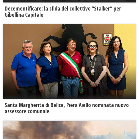
Decementificare: la sfida del collettivo “Stalker” per
Gibellina Capitale
Santa Margherita di Belìce, Piera Aiello nominata nuovo
assessore comunale