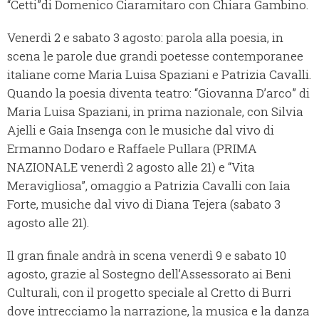
“Cetti”di Domenico Ciaramitaro con Chiara Gambino.
Venerdì 2 e sabato 3 agosto: parola alla poesia, in
scena le parole due grandi poetesse contemporanee
italiane come Maria Luisa Spaziani e Patrizia Cavalli.
Quando la poesia diventa teatro: “Giovanna D’arco” di
Maria Luisa Spaziani, in prima nazionale, con Silvia
Ajelli e Gaia Insenga con le musiche dal vivo di
Ermanno Dodaro e Raffaele Pullara (PRIMA
NAZIONALE venerdì 2 agosto alle 21) e “Vita
Meravigliosa”, omaggio a Patrizia Cavalli con Iaia
Forte, musiche dal vivo di Diana Tejera (sabato 3
agosto alle 21).
Il gran finale andrà in scena venerdì 9 e sabato 10
agosto, grazie al Sostegno dell’Assessorato ai Beni
Culturali, con il progetto speciale al Cretto di Burri
dove intrecciamo la narrazione, la musica e la danza