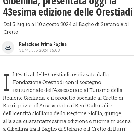
Gibellina, presentata oggi la
43esima edizione delle Orestiadi
Dal 5 luglio al 10 agosto 2024 al Baglio di Stefano e al
Cretto
Redazione Prima Pagina
31 Maggio 2024 15:03
I
l Festival delle Orestiadi, realizzato dalla
Fondazione Orestiadi con il sostegno
istituzionale dell’Assessorato al Turismo della
Regione Siciliana, e il progetto speciale al Cretto di
Burri grazie all’Assessorato ai Beni Culturali e
dell’identità siciliana della Regione Sicilia, giunge
alla sua quarantatreesima edizione e ritorna in scena
a Gibellina tra il Baglio di Stefano e il Cretto di Burri