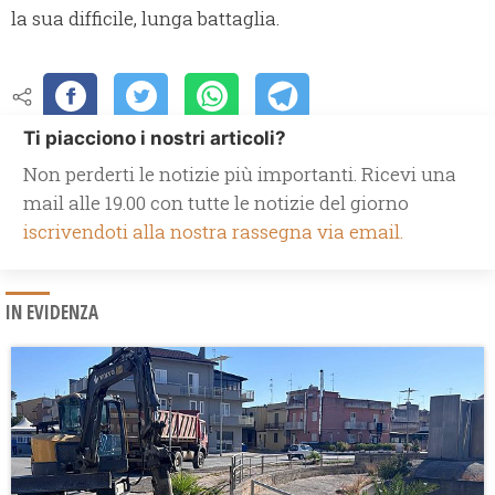
la sua difficile, lunga battaglia.
Ti piacciono i nostri articoli?
Non perderti le notizie più importanti. Ricevi una
mail alle 19.00 con tutte le notizie del giorno
iscrivendoti alla nostra rassegna via email.
IN EVIDENZA