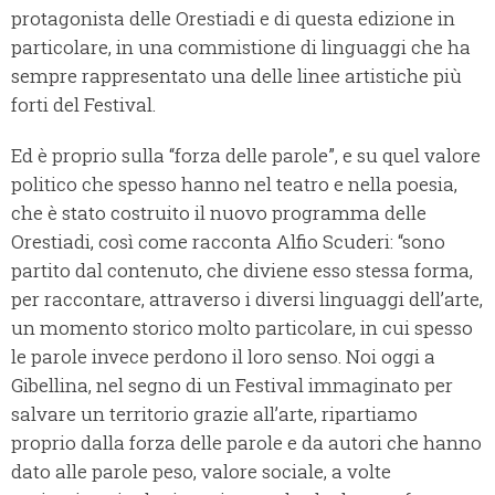
protagonista delle Orestiadi e di questa edizione in
particolare, in una commistione di linguaggi che ha
sempre rappresentato una delle linee artistiche più
forti del Festival.
Ed è proprio sulla “forza delle parole”, e su quel valore
politico che spesso hanno nel teatro e nella poesia,
che è stato costruito il nuovo programma delle
Orestiadi, così come racconta Alfio Scuderi: “sono
partito dal contenuto, che diviene esso stessa forma,
per raccontare, attraverso i diversi linguaggi dell’arte,
un momento storico molto particolare, in cui spesso
le parole invece perdono il loro senso. Noi oggi a
Gibellina, nel segno di un Festival immaginato per
salvare un territorio grazie all’arte, ripartiamo
proprio dalla forza delle parole e da autori che hanno
dato alle parole peso, valore sociale, a volte