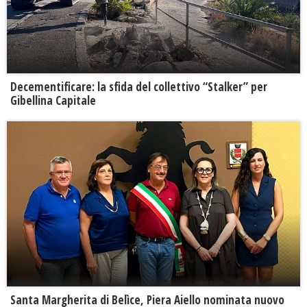
Decementificare: la sfida del collettivo “Stalker” per
Gibellina Capitale
Santa Margherita di Belìce, Piera Aiello nominata nuovo