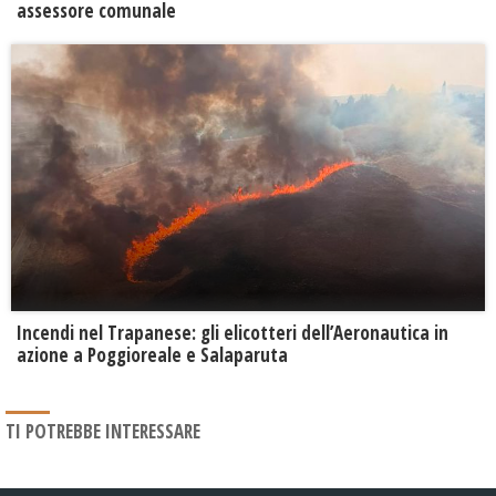
assessore comunale
Incendi nel Trapanese: gli elicotteri dell’Aeronautica in
azione a Poggioreale e Salaparuta
TI POTREBBE INTERESSARE