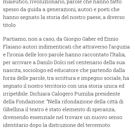
maieutico, rivoluzionario, parole che hanno fatto
spesso da guida a generazioni, autori e poeti che
hanno segnato la storia del nostro paese, a diverso
titolo.
Partiamo, non a caso, da Giorgio Gaber ed Ennio
Flaiano autori indimenticati che attraverso l’arguzia
e l’ironia delle loro parole hanno raccontato l’Italia,
per arrivare a Danilo Dolci nel centenario della sua
nascita, sociologo ed educatore che partendo dalla
forza delle parole, tra scrittura e impegno sociale, ha
segnato il nostro territorio con una storia unica ed
irripetibile. Dichiara Calogero Pumilia presidente
della Fondazione: “Nella rifondazione della città di
Gibellina il teatro è stato elemento di speranza,
divenendo essenziale nel trovare un nuovo senso
identitario dopo la distruzione del terremoto.