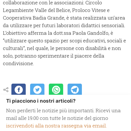
collaborazione con le associazioni: Circolo
Legambiente Valle del Belice, Proloco Vitese e
Cooperativa Badia Grande, è stata realizzata un’area
da utilizzare per futuri laboratori didattici sensoriali.
L’obiettivo afferma la dott.ssa Paola Gandolfo, è
“utilizzare questo spazio per scopi educativi, sociali e
culturali”, nel quale, le persone con disabilità e non
solo, potranno sperimentare il piacere della
condivisione.
Ti piacciono i nostri articoli?
Non perderti le notizie più importanti. Ricevi una
mail alle 19.00 con tutte le notizie del giorno
iscrivendoti alla nostra rassegna via email.