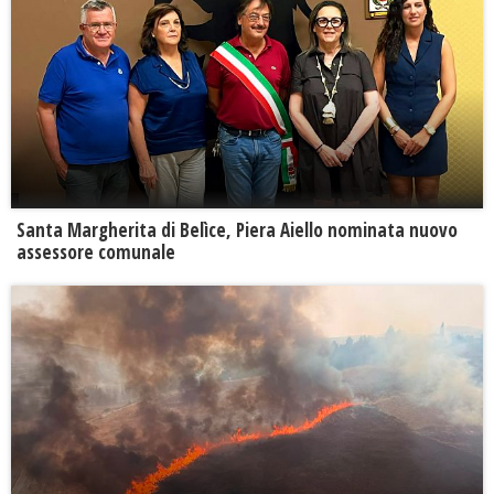
Santa Margherita di Belìce, Piera Aiello nominata nuovo
assessore comunale