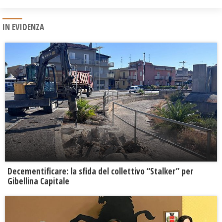
IN EVIDENZA
Decementificare: la sfida del collettivo “Stalker” per
Gibellina Capitale