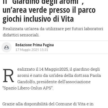
Il “Giardino degli aromi”,
un’area verde presso il parco
giochi inclusivo di Vita
Realizzata un’area da utilizzare per futuri laboratori
didattici sensoriali.
Redazione Prima Pagina
17 Maggio 2025 15:31
R
ealizzato il 14 Maggio2025, il giardino degli
aromi è nato da un’idea della dott.ssa Paola
Gandolfo, presidente dell’associazione
“Spazio Libero Onlus APS”.
Grazie alla disponibilità del Comune di Vita e in