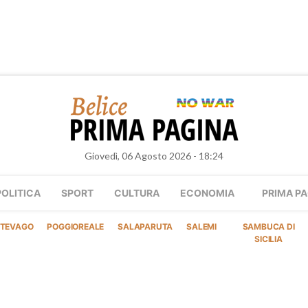
Giovedì, 06 Agosto 2026 - 18:24
POLITICA
SPORT
CULTURA
ECONOMIA
PRIMA PA
TEVAGO
POGGIOREALE
SALAPARUTA
SALEMI
SAMBUCA DI
SICILIA