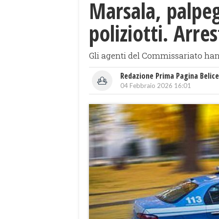
Marsala, palpeg
poliziotti. Arr
Gli agenti del Commissariato hann
Redazione Prima Pagina Belice
04 Febbraio 2026 16:01