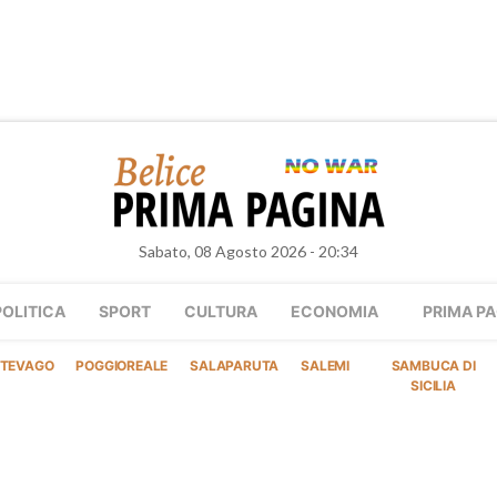
Sabato, 08 Agosto 2026 - 20:34
POLITICA
SPORT
CULTURA
ECONOMIA
PRIMA PA
TEVAGO
POGGIOREALE
SALAPARUTA
SALEMI
SAMBUCA DI
SICILIA