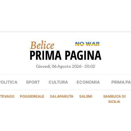
Giovedì, 06 Agosto 2026 - 20:02
POLITICA
SPORT
CULTURA
ECONOMIA
PRIMA PA
TEVAGO
POGGIOREALE
SALAPARUTA
SALEMI
SAMBUCA DI
SICILIA