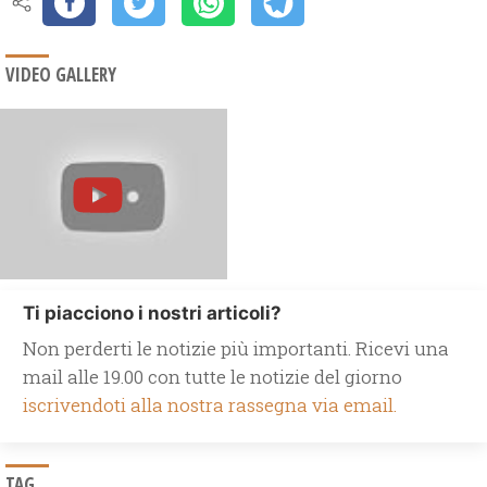
VIDEO GALLERY
Ti piacciono i nostri articoli?
Non perderti le notizie più importanti. Ricevi una
mail alle 19.00 con tutte le notizie del giorno
iscrivendoti alla nostra rassegna via email.
TAG