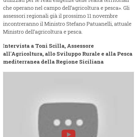
che operano nel campo dell’agricoltura e pesca». Gli
assessori regionali già il prossimo 11 novembre
incontreranno il Ministro Stefano Patuanelli, attuale
Ministro dell’agricoltura e pesca.
I
ntervista a Toni Scilla, Assessore
all'Agricoltura, allo Sviluppo Rurale e alla Pesca
mediterranea della Regione Siciliana