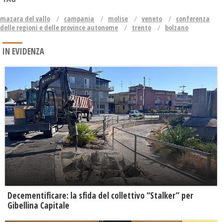
mazara del vallo
campania
molise
veneto
conferenza
delle regioni e delle province autonome
trento
bolzano
IN EVIDENZA
Decementificare: la sfida del collettivo “Stalker” per
Gibellina Capitale