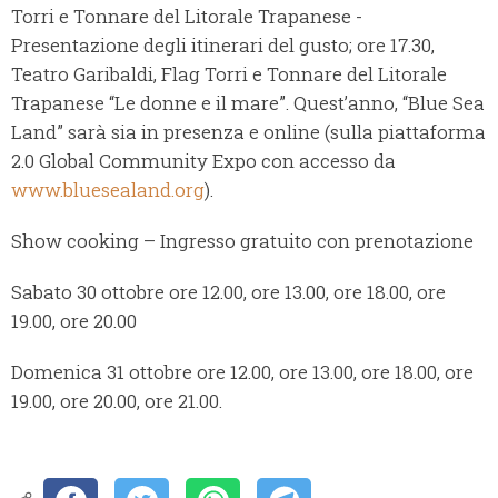
Torri e Tonnare del Litorale Trapanese -
Presentazione degli itinerari del gusto; ore 17.30,
Teatro Garibaldi, Flag Torri e Tonnare del Litorale
Trapanese “Le donne e il mare”. Quest’anno, “Blue Sea
Land” sarà sia in presenza e online (sulla piattaforma
2.0 Global Community Expo con accesso da
www.bluesealand.org
).
Show cooking – Ingresso gratuito con prenotazione
Sabato 30 ottobre ore 12.00, ore 13.00, ore 18.00, ore
19.00, ore 20.00
Domenica 31 ottobre ore 12.00, ore 13.00, ore 18.00, ore
19.00, ore 20.00, ore 21.00.