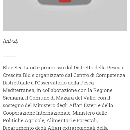
(mf/sl)
_____
Blue Sea Land è promosso dal Distretto della Pesca e
Crescita Blu e organizzato dal Centro di Competenza
Distrettuale e l’Osservatorio della Pesca
Mediterranea, in collaborazione con la Regione
Siciliana, il Comune di Mazara del Vallo, con il
sostegno del Ministero degli Affari Esteri e della
Cooperazione Internazionale, Ministero delle
Politiche Agricole, Alimentari e Forestali,
Dipartimento degli Affari extraregionali della