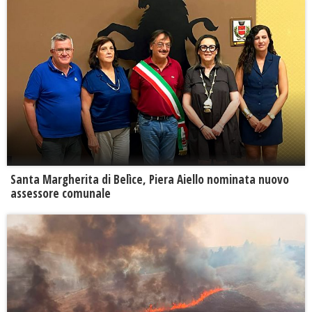
Santa Margherita di Belìce, Piera Aiello nominata nuovo
assessore comunale