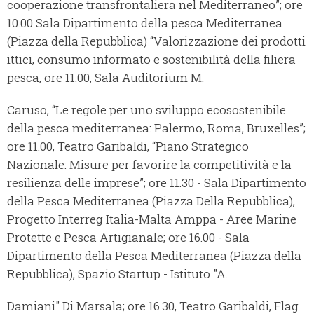
cooperazione transfrontaliera nel Mediterraneo”; ore
10.00 Sala Dipartimento della pesca Mediterranea
(Piazza della Repubblica) “Valorizzazione dei prodotti
ittici, consumo informato e sostenibilità della filiera
pesca, ore 11.00, Sala Auditorium M.
Caruso, “Le regole per uno sviluppo ecosostenibile
della pesca mediterranea: Palermo, Roma, Bruxelles”;
ore 11.00, Teatro Garibaldi, “Piano Strategico
Nazionale: Misure per favorire la competitività e la
resilienza delle imprese”; ore 11.30 - Sala Dipartimento
della Pesca Mediterranea (Piazza Della Repubblica),
Progetto Interreg Italia-Malta Amppa - Aree Marine
Protette e Pesca Artigianale; ore 16.00 - Sala
Dipartimento della Pesca Mediterranea (Piazza della
Repubblica), Spazio Startup - Istituto "A.
Damiani" Di Marsala; ore 16.30, Teatro Garibaldi, Flag