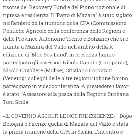
risorse del Recovery Fund e del Piano nazionale di
ripresa e resilienza. Il “Patto di Mazara” è stato siglato
nell’ambito della riunione della CPA (Commissione
Politiche Agricole della conferenza delle Regioni e
delle Province Autonome Trento e Bolzano) che si è
riunita a Mazara del Vallo nell’ambito della X
edizione di ‘Blue Sea Land’. In presenza hanno
partecipato gli assessori Nicola Caputo (Campania),
Nicola Cavaliere (Molise), Cristiano Corazzari
(Veneto); i colleghi delle altre regioni italiane hanno
partecipato in videoconferenza. A presiedere i lavori
è stato l’Assessore alla pesca della Regione Siciliana
Toni Scilla.
«IL GOVERNO ASCOLTI LE NOSTRE ESIGENZE» - Dopo
Bologna e Firenze quella di Mazara del Vallo è stata
la prima riunione della CPA in Sicilia. L’incontro è