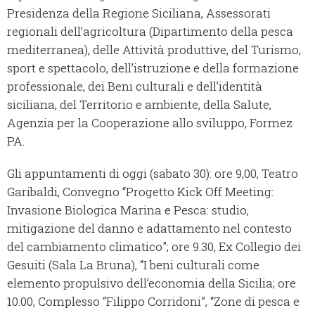
Presidenza della Regione Siciliana, Assessorati
regionali dell’agricoltura (Dipartimento della pesca
mediterranea), delle Attività produttive, del Turismo,
sport e spettacolo, dell’istruzione e della formazione
professionale, dei Beni culturali e dell’identità
siciliana, del Territorio e ambiente, della Salute,
Agenzia per la Cooperazione allo sviluppo, Formez
PA.
Gli appuntamenti di oggi (sabato 30): ore 9,00, Teatro
Garibaldi, Convegno “Progetto Kick Off Meeting:
Invasione Biologica Marina e Pesca: studio,
mitigazione del danno e adattamento nel contesto
del cambiamento climatico"; ore 9.30, Ex Collegio dei
Gesuiti (Sala La Bruna), “I beni culturali come
elemento propulsivo dell’economia della Sicilia; ore
10.00, Complesso “Filippo Corridoni”, “Zone di pesca e