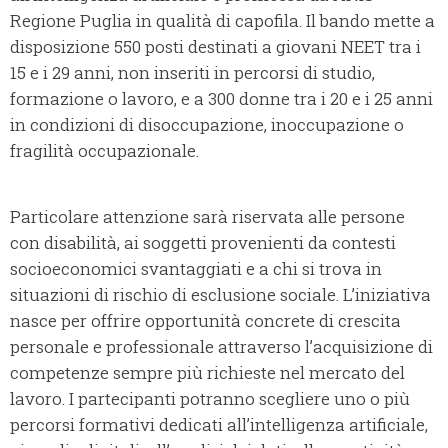
Regione Puglia in qualità di capofila. Il bando mette a
disposizione 550 posti destinati a giovani NEET tra i
15 e i 29 anni, non inseriti in percorsi di studio,
formazione o lavoro, e a 300 donne tra i 20 e i 25 anni
in condizioni di disoccupazione, inoccupazione o
fragilità occupazionale.
Particolare attenzione sarà riservata alle persone
con disabilità, ai soggetti provenienti da contesti
socioeconomici svantaggiati e a chi si trova in
situazioni di rischio di esclusione sociale. L’iniziativa
nasce per offrire opportunità concrete di crescita
personale e professionale attraverso l’acquisizione di
competenze sempre più richieste nel mercato del
lavoro. I partecipanti potranno scegliere uno o più
percorsi formativi dedicati all’intelligenza artificiale,