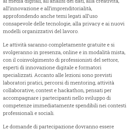
ai media digitali, all’analisi dei dati, alla creatività,
all’innovazione e all’imprenditorialità,
approfondendo anche temi legati all’uso
consapevole delle tecnologie, alla privacy e ai nuovi
modelli organizzativi del lavoro.
Le attività saranno completamente gratuite e si
svolgeranno in presenza, online e in modalità mista,
con il coinvolgimento di professionisti del settore,
esperti di innovazione digitale e formatori
specializzati. Accanto alle lezioni sono previsti
laboratori pratici, percorsi di mentoring, attività
collaborative, contest e hackathon, pensati per
accompagnare i partecipanti nello sviluppo di
competenze immediatamente spendibili nei contesti
professionali e sociali.
Le domande di partecipazione dovranno essere