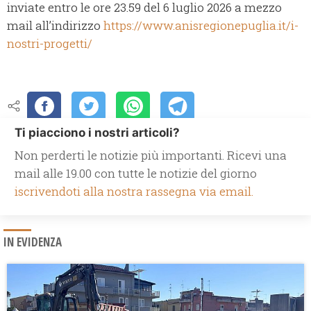
inviate entro le ore 23.59 del 6 luglio 2026 a mezzo
mail all’indirizzo
https://www.anisregionepuglia.it/i-
nostri-progetti/
Ti piacciono i nostri articoli?
Non perderti le notizie più importanti. Ricevi una
mail alle 19.00 con tutte le notizie del giorno
iscrivendoti alla nostra rassegna via email.
IN EVIDENZA