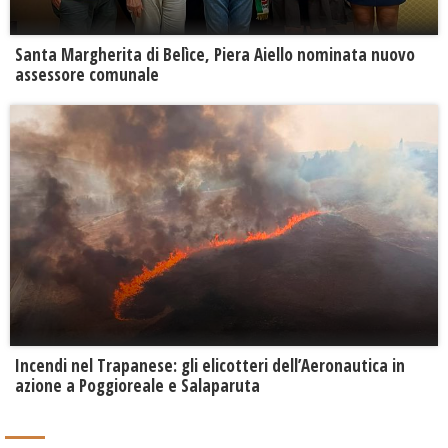
Santa Margherita di Belìce, Piera Aiello nominata nuovo
assessore comunale
Incendi nel Trapanese: gli elicotteri dell’Aeronautica in
azione a Poggioreale e Salaparuta