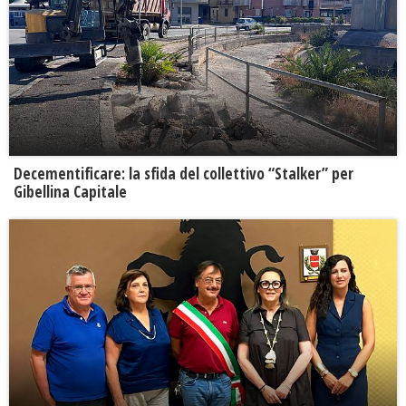
Decementificare: la sfida del collettivo “Stalker” per
Gibellina Capitale