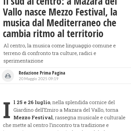
​Il sud al centro: a Mazara del
Vallo nasce Mezzo Festival, la
musica dal Mediterraneo che
cambia ritmo al territorio
Al centro, la musica come linguaggio comune e
terreno di confronto tra culture, radici e
sperimentazione
Redazione Prima Pagina
20 Maggio 2025 09:19
I
l 25 e 26 luglio
, nella splendida cornice del
Giardino dell’Emiro a Mazara del Vallo, torna
Mezzo Festival
, rassegna musicale e culturale
che mette al centro l’incontro tra tradizione e