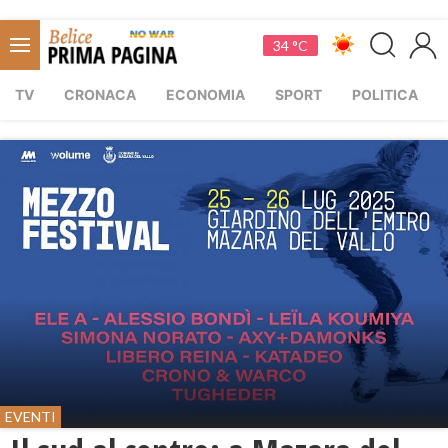
34 °C
TV
CRONACA
ECONOMIA
SPORT
POLITICA
EVENTI