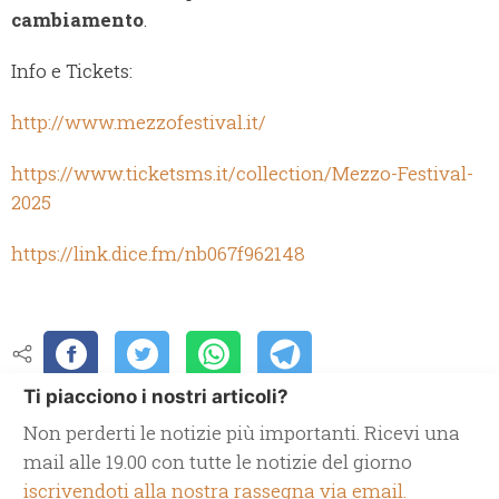
cambiamento
.
Info e Tickets:
http://www.mezzofestival.it/
https://www.ticketsms.it/collection/Mezzo-Festival-
2025
https://link.dice.fm/nb067f962148
Ti piacciono i nostri articoli?
Non perderti le notizie più importanti. Ricevi una
mail alle 19.00 con tutte le notizie del giorno
iscrivendoti alla nostra rassegna via email.