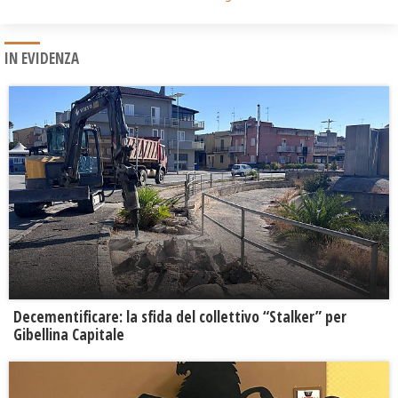
IN EVIDENZA
Decementificare: la sfida del collettivo “Stalker” per
Gibellina Capitale