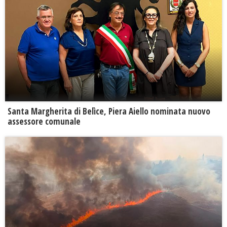
Santa Margherita di Belìce, Piera Aiello nominata nuovo
assessore comunale