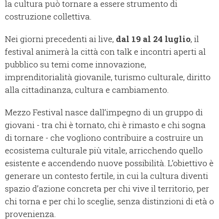
la cultura può tornare a essere strumento di
costruzione collettiva.
Nei giorni precedenti ai live,
dal 19 al 24 luglio
, il
festival animerà la città con talk e incontri aperti al
pubblico su temi come innovazione,
imprenditorialità giovanile, turismo culturale, diritto
alla cittadinanza, cultura e cambiamento.
Mezzo Festival nasce dall’impegno di un gruppo di
giovani - tra chi è tornato, chi è rimasto e chi sogna
di tornare - che vogliono contribuire a costruire un
ecosistema culturale più vitale, arricchendo quello
esistente e accendendo nuove possibilità. L’obiettivo è
generare un contesto fertile, in cui la cultura diventi
spazio d’azione concreta per chi vive il territorio, per
chi torna e per chi lo sceglie, senza distinzioni di età o
provenienza.