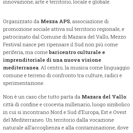
innovazione, arte e territorio, locale e globale.
Organizzato da
Mezza APS
, associazione di
promozione sociale attiva sul territorio regionale, e
patrocinato dal Comune di Mazara del Vallo, Mezzo
Festival nasce per ripensare il Sud non più come
periferia, ma come
baricentro culturale e
imprenditoriale di una nuova visione
mediterranea
. Al centro, la musica come linguaggio
comune e terreno di confronto tra culture, radici e
sperimentazione.
Non è un caso che tutto parta da
Mazara del Vallo
:
città di confine e crocevia millenario, luogo simbolico
in cui si incontrano Nord e Sud d’Europa, Est e Ovest
del Mediterraneo. Un territorio dalla vocazione
naturale all’accoglienza e alla contaminazione, dove