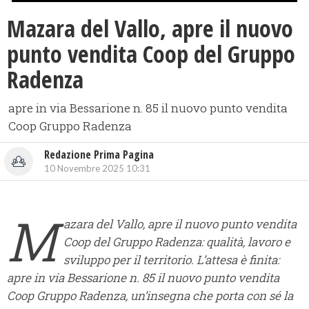
Mazara del Vallo, apre il nuovo
punto vendita Coop del Gruppo
Radenza
apre in via Bessarione n. 85 il nuovo punto vendita
Coop Gruppo Radenza
Redazione Prima Pagina
10 Novembre 2025 10:31
M
azara del Vallo, apre il nuovo punto vendita
Coop del Gruppo Radenza: qualità, lavoro e
sviluppo per il territorio. L’attesa è finita:
apre in via Bessarione n. 85 il nuovo punto vendita
Coop Gruppo Radenza, un’insegna che porta con sé la