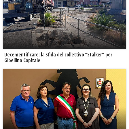
Decementificare: la sfida del collettivo “Stalker” per
Gibellina Capitale