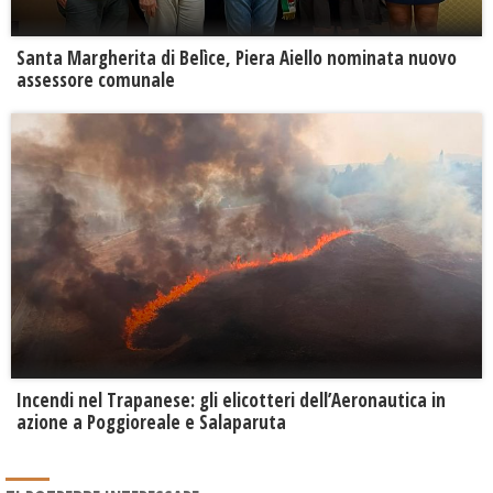
Santa Margherita di Belìce, Piera Aiello nominata nuovo
assessore comunale
Incendi nel Trapanese: gli elicotteri dell’Aeronautica in
azione a Poggioreale e Salaparuta