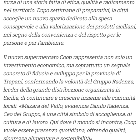
forza di una storia fatta di etica, qualità e radicamento
nel territorio. Dopo settimane di preparativi, la città
accoglie un nuovo spazio dedicato alla spesa
consapevole e alla valorizzazione dei prodotti siciliani,
nel segno della convenienza e del rispetto per le
persone e per l’ambiente.
Il nuovo supermercato Coop rappresenta non solo un
investimento economico, ma soprattutto un segnale
concreto di fiducia e sviluppo per la provincia di
Trapani, confermando la volontà del Gruppo Radenza,
leader della grande distribuzione organizzata in
Sicilia, di continuare a crescere insieme alle comunità
locali. «Mazara del Vallo, evidenzia Danilo Radenza,
Ceo del Gruppo, è una città simbolo di accoglienza, di
cultura e di lavoro. Qui dove il mondo si incontra, Coop
vuole essere presenza quotidiana, offrendo qualità,
sicurezza alimentare e sostenibilità».