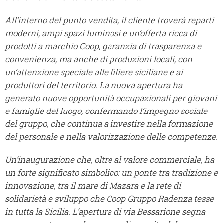
All’interno del punto vendita, il cliente troverà reparti
moderni, ampi spazi luminosi e un’offerta ricca di
prodotti a marchio Coop, garanzia di trasparenza e
convenienza, ma anche di produzioni locali, con
un’attenzione speciale alle filiere siciliane e ai
produttori del territorio. La nuova apertura ha
generato nuove opportunità occupazionali per giovani
e famiglie del luogo, confermando l’impegno sociale
del gruppo, che continua a investire nella formazione
del personale e nella valorizzazione delle competenze.
Un’inaugurazione che, oltre al valore commerciale, ha
un forte significato simbolico: un ponte tra tradizione e
innovazione, tra il mare di Mazara e la rete di
solidarietà e sviluppo che Coop Gruppo Radenza tesse
in tutta la Sicilia. L’apertura di via Bessarione segna