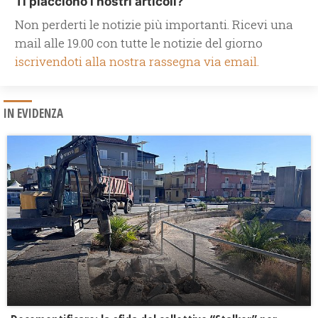
Ti piacciono i nostri articoli?
Non perderti le notizie più importanti. Ricevi una
mail alle 19.00 con tutte le notizie del giorno
iscrivendoti alla nostra rassegna via email.
IN EVIDENZA