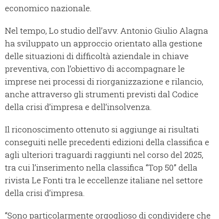
economico nazionale.
Nel tempo, Lo studio dell’avv. Antonio Giulio Alagna
ha sviluppato un approccio orientato alla gestione
delle situazioni di difficoltà aziendale in chiave
preventiva, con l’obiettivo di accompagnare le
imprese nei processi di riorganizzazione e rilancio,
anche attraverso gli strumenti previsti dal Codice
della crisi d’impresa e dell’insolvenza.
Il riconoscimento ottenuto si aggiunge ai risultati
conseguiti nelle precedenti edizioni della classifica e
agli ulteriori traguardi raggiunti nel corso del 2025,
tra cui l’inserimento nella classifica “Top 50” della
rivista Le Fonti tra le eccellenze italiane nel settore
della crisi d’impresa.
“Sono particolarmente orgoglioso di condividere che