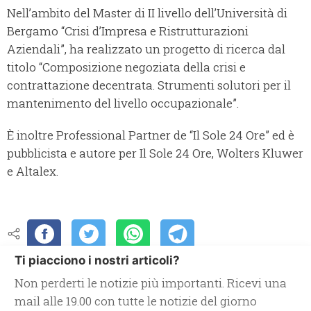
Nell’ambito del Master di II livello dell’Università di
Bergamo “Crisi d’Impresa e Ristrutturazioni
Aziendali”, ha realizzato un progetto di ricerca dal
titolo “Composizione negoziata della crisi e
contrattazione decentrata. Strumenti solutori per il
mantenimento del livello occupazionale”.
È inoltre Professional Partner de “Il Sole 24 Ore” ed è
pubblicista e autore per Il Sole 24 Ore, Wolters Kluwer
e Altalex.
Ti piacciono i nostri articoli?
Non perderti le notizie più importanti. Ricevi una
mail alle 19.00 con tutte le notizie del giorno