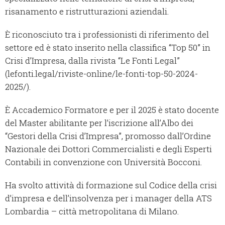
risanamento e ristrutturazioni aziendali.
È riconosciuto tra i professionisti di riferimento del
settore ed è stato inserito nella classifica “Top 50” in
Crisi d’Impresa, dalla rivista “Le Fonti Legal”
(lefonti.legal/riviste-online/le-fonti-top-50-2024-
2025/).
È Accademico Formatore e per il 2025 è stato docente
del Master abilitante per l’iscrizione all’Albo dei
“Gestori della Crisi d’Impresa”, promosso dall’Ordine
Nazionale dei Dottori Commercialisti e degli Esperti
Contabili in convenzione con Università Bocconi.
Ha svolto attività di formazione sul Codice della crisi
d’impresa e dell’insolvenza per i manager della ATS
Lombardia – città metropolitana di Milano.