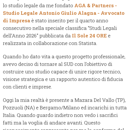
lo studio legale da me fondato
AGA & Partners -
Studio Legale Antonio Giulio Alagna - Avvocato
di Impresa
è stato inserito per il quarto anno
consecutivo nella speciale classifica “Studi Legali
dell’Anno 2026” pubblicata da
Il Sole 24 ORE
e
realizzata in collaborazione con Statista.
Quando ho dato vita a questo progetto professionale,
avevo deciso di tornare al SUD con l’obiettivo di
costruire uno studio capace di unire rigore tecnico,
visione strategica e un rapporto autentico di fiducia
con clienti e imprese.
Oggi la mia realtà è presente a Mazara Del Vallo (TP),
Pozzuoli (NA) e Bergamo/Milano ed incarichi in tutta
Italia. Quando guardo indietro non vedo i sacrifici
fatti ma la voglia di andare avanti. Questo