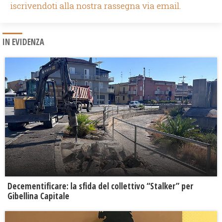
iscrivendoti alla nostra rassegna via email.
IN EVIDENZA
Decementificare: la sfida del collettivo “Stalker” per
Gibellina Capitale