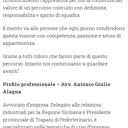
riconoscimento rappresenta per me la conferma del
valore di un percorso costruito con dedizione,
responsabilità e spirito di squadra.
Il merito va alle persone che ogni giorno condividono
questa visione con competenza, passione e senso di
appartenenza.
Grazie a tutti coloro che fanno parte di questo
percorso. Intanto noi continuiamo a guardare
avanti”.
Profilo professionale – Avv. Antonio Giulio
Alagna
Avvocato d’impresa. Delegato alle relazioni
industriali per la Regione Siciliana e Presidente
provinciale di Trapani di Federterziario, è
specializzato nelle tematiche di crisi d’impresa,