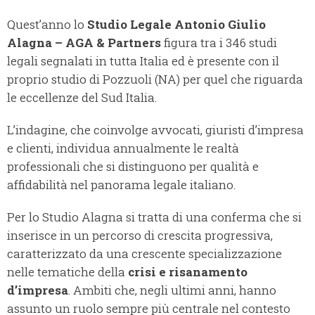
Quest’anno lo
Studio Legale Antonio Giulio
Alagna – AGA & Partners
figura tra i 346 studi
legali segnalati in tutta Italia ed è presente con il
proprio studio di Pozzuoli (NA) per quel che riguarda
le eccellenze del Sud Italia.
L’indagine, che coinvolge avvocati, giuristi d’impresa
e clienti, individua annualmente le realtà
professionali che si distinguono per qualità e
affidabilità nel panorama legale italiano.
Per lo Studio Alagna si tratta di una conferma che si
inserisce in un percorso di crescita progressiva,
caratterizzato da una crescente specializzazione
nelle tematiche della
crisi e risanamento
d’impresa
. Ambiti che, negli ultimi anni, hanno
assunto un ruolo sempre più centrale nel contesto