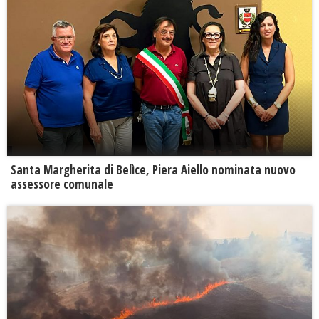
Santa Margherita di Belìce, Piera Aiello nominata nuovo
assessore comunale