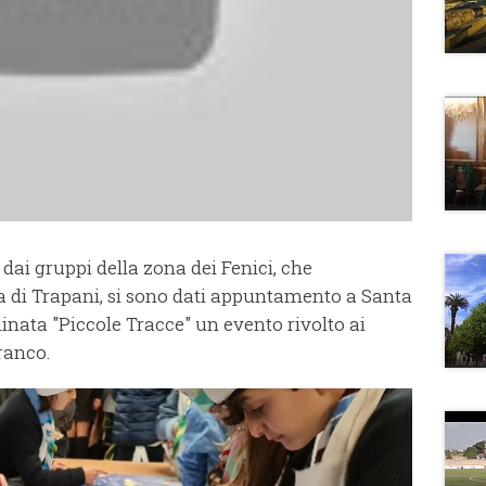
 dai gruppi della zona dei Fenici, che
a di Trapani, si sono dati appuntamento a Santa
inata "Piccole Tracce" un evento rivolto ai
ranco.