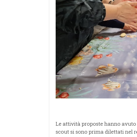
Le attività proposte hanno avuto 
scout si sono prima dilettati nel r