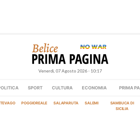
Venerdì, 07 Agosto 2026 - 10:17
POLITICA
SPORT
CULTURA
ECONOMIA
PRIMA PA
TEVAGO
POGGIOREALE
SALAPARUTA
SALEMI
SAMBUCA DI
SICILIA