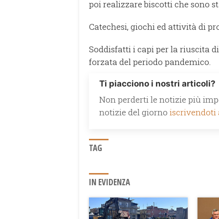
poi realizzare biscotti che sono st
Catechesi, giochi ed attività di 
Soddisfatti i capi per la riuscita
forzata del periodo pandemico.
Ti piacciono i nostri articoli?
Non perderti le notizie più impo
notizie del giorno
iscrivendoti
TAG
IN EVIDENZA