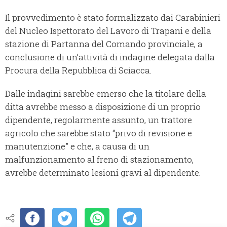
Il provvedimento è stato formalizzato dai Carabinieri
del Nucleo Ispettorato del Lavoro di Trapani e della
stazione di Partanna del Comando provinciale, a
conclusione di un’attività di indagine delegata dalla
Procura della Repubblica di Sciacca.
Dalle indagini sarebbe emerso che la titolare della
ditta avrebbe messo a disposizione di un proprio
dipendente, regolarmente assunto, un trattore
agricolo che sarebbe stato “privo di revisione e
manutenzione” e che, a causa di un
malfunzionamento al freno di stazionamento,
avrebbe determinato lesioni gravi al dipendente.