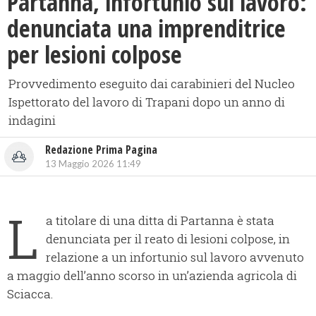
Partanna, infortunio sul lavoro:
denunciata una imprenditrice
per lesioni colpose
Provvedimento eseguito dai carabinieri del Nucleo
Ispettorato del lavoro di Trapani dopo un anno di
indagini
Redazione Prima Pagina
13 Maggio 2026 11:49
L
a titolare di una ditta di Partanna è stata
denunciata per il reato di lesioni colpose, in
relazione a un infortunio sul lavoro avvenuto
a maggio dell’anno scorso in un’azienda agricola di
Sciacca.