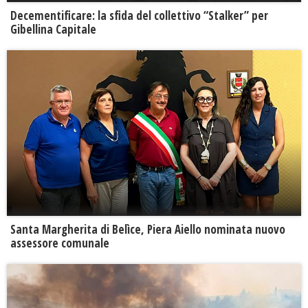
Decementificare: la sfida del collettivo “Stalker” per
Gibellina Capitale
Santa Margherita di Belìce, Piera Aiello nominata nuovo
assessore comunale