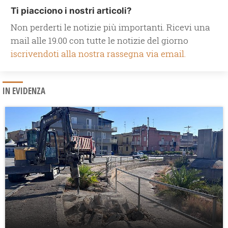
Ti piacciono i nostri articoli?
Non perderti le notizie più importanti. Ricevi una
mail alle 19.00 con tutte le notizie del giorno
iscrivendoti alla nostra rassegna via email.
IN EVIDENZA