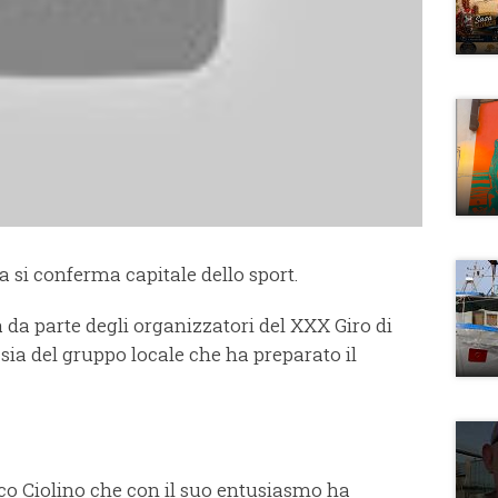
 si conferma capitale dello sport.
a da parte degli organizzatori del XXX Giro di
 sia del gruppo locale che ha preparato il
co Ciolino che con il suo entusiasmo ha