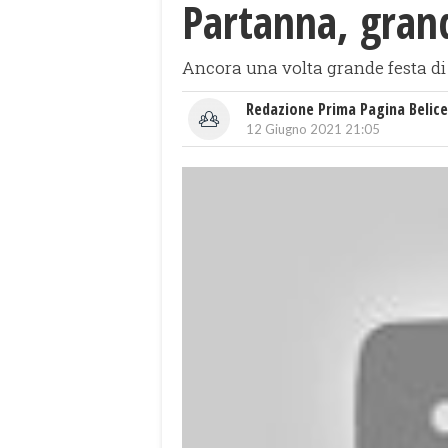
Partanna, grande
Ancora una volta grande festa di 
Redazione Prima Pagina Belice
12 Giugno 2021 21:05