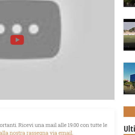
rtanti. Ricevi una mail alle 19.00 con tutte le
Ult
 alla nostra rassegna via email.