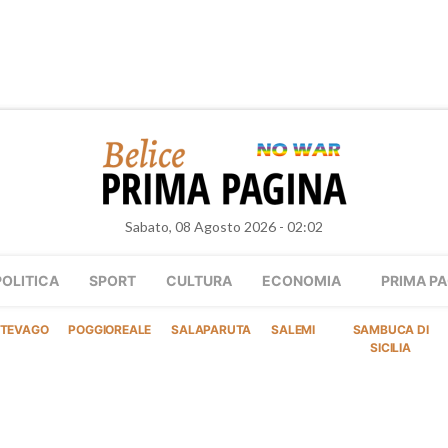
Sabato, 08 Agosto 2026 - 02:02
POLITICA
SPORT
CULTURA
ECONOMIA
PRIMA PA
TEVAGO
POGGIOREALE
SALAPARUTA
SALEMI
SAMBUCA DI
SICILIA