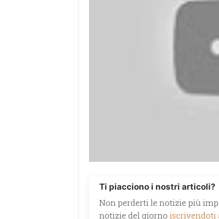
Ti piacciono i nostri articoli?
Non perderti le notizie più impo
notizie del giorno
iscrivendoti