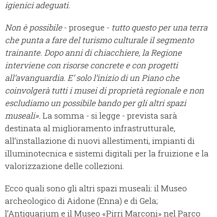
igienici adeguati.
Non è possibile
- prosegue -
tutto questo per una terra
che punta a fare del turismo culturale il segmento
trainante. Dopo anni di chiacchiere, la Regione
interviene con risorse concrete e con progetti
all’avanguardia. E’ solo l’inizio di un Piano che
coinvolgerà tutti i musei di proprietà regionale e non
escludiamo un possibile bando per gli altri spazi
museali».
La somma - si legge - prevista sarà
destinata al miglioramento infrastrutturale,
all’installazione di nuovi allestimenti, impianti di
illuminotecnica e sistemi digitali per la fruizione e la
valorizzazione delle collezioni.
Ecco quali sono gli altri spazi museali: il Museo
archeologico di Aidone (Enna) e di Gela;
l’Antiquarium e il Museo «Pirri Marconi» nel Parco