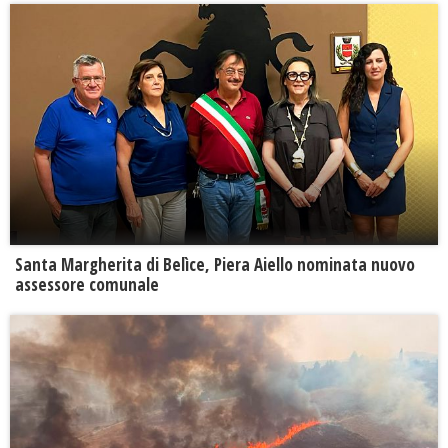
Santa Margherita di Belìce, Piera Aiello nominata nuovo
assessore comunale