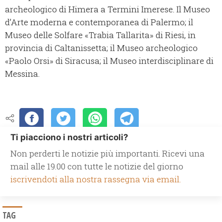
archeologico di Himera a Termini Imerese. Il Museo
d’Arte moderna e contemporanea di Palermo; il
Museo delle Solfare «Trabia Tallarita» di Riesi, in
provincia di Caltanissetta; il Museo archeologico
«Paolo Orsi» di Siracusa; il Museo interdisciplinare di
Messina.
Ti piacciono i nostri articoli?
Non perderti le notizie più importanti. Ricevi una
mail alle 19.00 con tutte le notizie del giorno
iscrivendoti alla nostra rassegna via email.
TAG