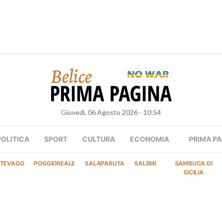
Giovedì, 06 Agosto 2026 - 10:54
POLITICA
SPORT
CULTURA
ECONOMIA
PRIMA PA
TEVAGO
POGGIOREALE
SALAPARUTA
SALEMI
SAMBUCA DI
SICILIA