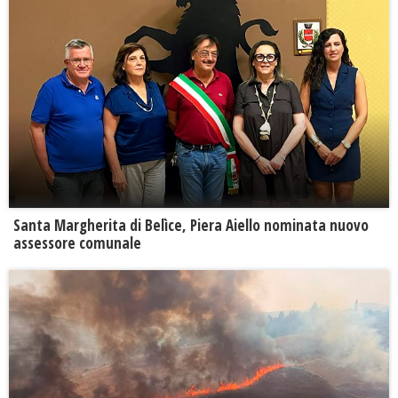
Santa Margherita di Belìce, Piera Aiello nominata nuovo
assessore comunale