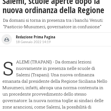
Salemi, scuole aperte dopo la
nuova ordinanza della Regione
Da domani si torna in presenza tra i banchi Venuti:
"Pasticcio-Musumeci, governatore in confusione"
Redazione Prima Pagina
18 Gennaio 2022 14:19
S
ALEMI (TRAPANI) - Da domani lezioni
nuovamente in presenza nelle scuole di
Salemi (Trapani). Una nuova ordinanza
emanata dal presidente della Regione Siciliana Nello
Musumeci, infatti, abroga una norma contenuta in
un precedente provvedimento dello stesso
governatore: la nuova norma toglie ai sindaci delle
zone arancioni, come Salemi, la possibilità di