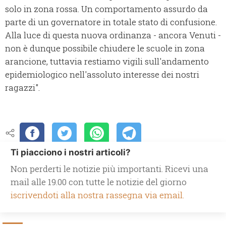
solo in zona rossa. Un comportamento assurdo da
parte di un governatore in totale stato di confusione.
Alla luce di questa nuova ordinanza - ancora Venuti -
non è dunque possibile chiudere le scuole in zona
arancione, tuttavia restiamo vigili sull'andamento
epidemiologico nell'assoluto interesse dei nostri
ragazzi".
Ti piacciono i nostri articoli?
Non perderti le notizie più importanti. Ricevi una
mail alle 19.00 con tutte le notizie del giorno
iscrivendoti alla nostra rassegna via email.