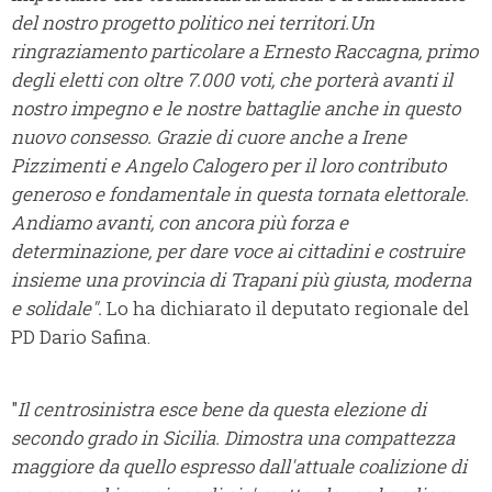
del nostro progetto politico nei territori.Un
ringraziamento particolare a Ernesto Raccagna, primo
degli eletti con oltre 7.000 voti, che porterà avanti il
nostro impegno e le nostre battaglie anche in questo
nuovo consesso. Grazie di cuore anche a Irene
Pizzimenti e Angelo Calogero per il loro contributo
generoso e fondamentale in questa tornata elettorale.
Andiamo avanti, con ancora più forza e
determinazione, per dare voce ai cittadini e costruire
insieme una provincia di Trapani più giusta, moderna
e solidale".
Lo ha dichiarato il deputato regionale del
PD Dario Safina.
"
Il centrosinistra esce bene da questa elezione di
secondo grado in Sicilia. Dimostra una compattezza
maggiore da quello espresso dall'attuale coalizione di