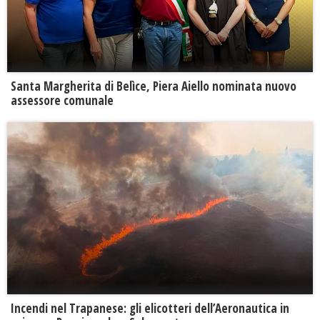
Santa Margherita di Belìce, Piera Aiello nominata nuovo
assessore comunale
Incendi nel Trapanese: gli elicotteri dell’Aeronautica in