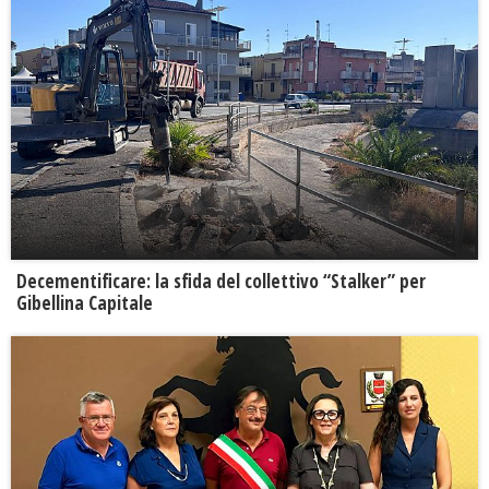
Decementificare: la sfida del collettivo “Stalker” per
Gibellina Capitale