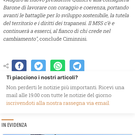
Barone di lavorare con coraggio e coerenza, portando
avanti le battaglie per lo sviluppo sostenibile, la tutela
del territorio e i diritti dei trapanesi. Il M5S c’è e
continuerà a esserci, al fianco di chi crede nel
cambiamento",
conclude Ciminnisi.
Ti piacciono i nostri articoli?
Non perderti le notizie più importanti. Ricevi una
mail alle 19.00 con tutte le notizie del giorno
iscrivendoti alla nostra rassegna via email.
IN EVIDENZA