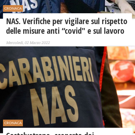
CRONACA
NAS. Verifiche per vigilare sul rispetto
delle misure anti “covid" e sul lavoro
Mercoledì, 02 Marzo 2022
CRONACA