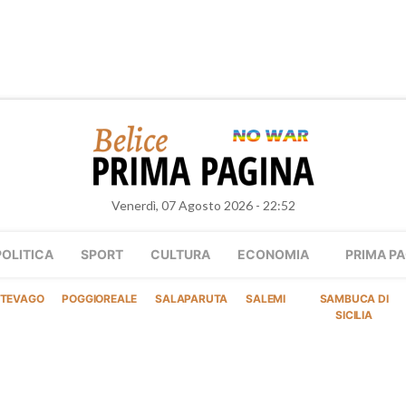
Venerdì, 07 Agosto 2026 - 22:52
POLITICA
SPORT
CULTURA
ECONOMIA
PRIMA PA
TEVAGO
POGGIOREALE
SALAPARUTA
SALEMI
SAMBUCA DI
SICILIA