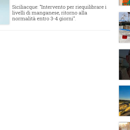
Siciliacque: "Intervento per riequilibrare i
livelli di manganese, ritorno alla
normalità entro 3-4 giorni".