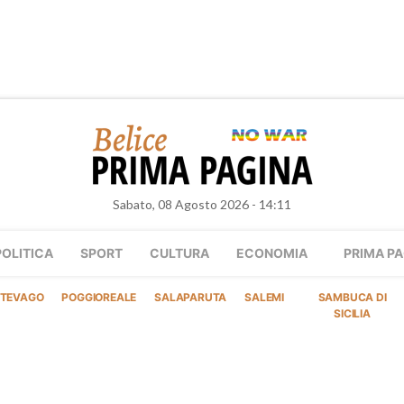
Sabato, 08 Agosto 2026 - 14:11
POLITICA
SPORT
CULTURA
ECONOMIA
PRIMA PA
TEVAGO
POGGIOREALE
SALAPARUTA
SALEMI
SAMBUCA DI
SICILIA