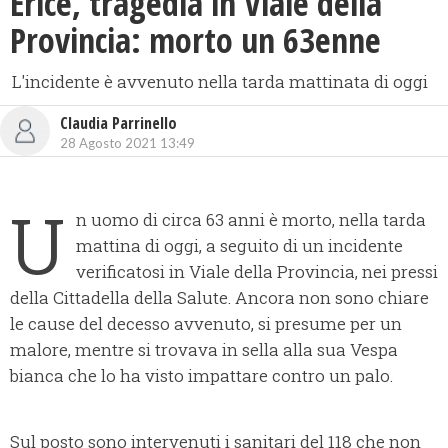
Erice, tragedia in Viale della
Provincia: morto un 63enne
L'incidente è avvenuto nella tarda mattinata di oggi
Claudia Parrinello
28 Agosto 2021 13:49
U
n uomo di circa 63 anni è morto, nella tarda
mattina di oggi, a seguito di un incidente
verificatosi in Viale della Provincia, nei pressi
della Cittadella della Salute. Ancora non sono chiare
le cause del decesso avvenuto, si presume per un
malore, mentre si trovava in sella alla sua Vespa
bianca che lo ha visto impattare contro un palo.
Sul posto sono intervenuti i sanitari del 118 che non