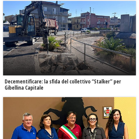
Decementificare: la sfida del collettivo “Stalker” per
Gibellina Capitale