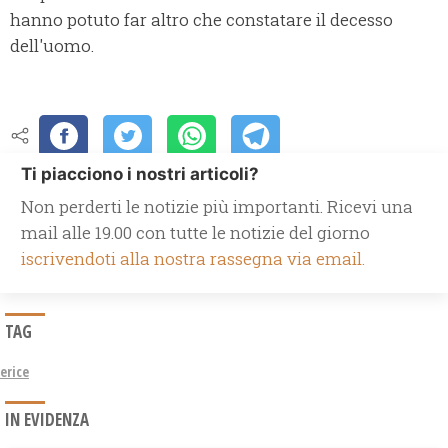
hanno potuto far altro che constatare il decesso
dell'uomo.
Ti piacciono i nostri articoli?
Non perderti le notizie più importanti. Ricevi una
mail alle 19.00 con tutte le notizie del giorno
iscrivendoti alla nostra rassegna via email.
TAG
erice
IN EVIDENZA