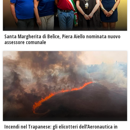
Santa Margherita di Belìce, Piera Aiello nominata nuovo
assessore comunale
Incendi nel Trapanese: gli elicotteri dell’Aeronautica in