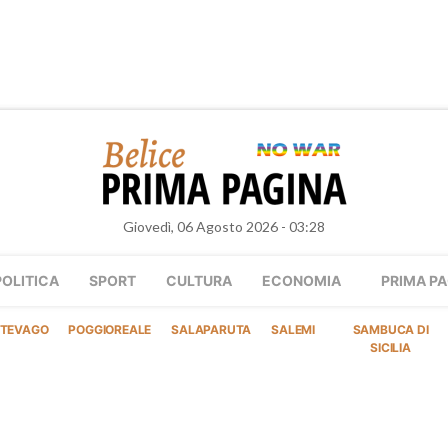
Giovedì, 06 Agosto 2026 - 03:28
POLITICA
SPORT
CULTURA
ECONOMIA
PRIMA PA
TEVAGO
POGGIOREALE
SALAPARUTA
SALEMI
SAMBUCA DI
SICILIA