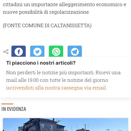
cittadini un importante alleggerimento economico e
nuove possibilità di regolarizzazione.
(FONTE COMUNE DI CALTANISSETTA)
Ti piacciono i nostri articoli?
Non perderti le notizie più importanti. Ricevi una
mail alle 19.00 con tutte le notizie del giorno
iscrivendoti alla nostra rassegna via email.
IN EVIDENZA