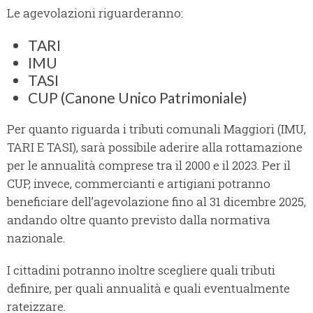
Le agevolazioni riguarderanno:
TARI
IMU
TASI
CUP (Canone Unico Patrimoniale)
Per quanto riguarda i tributi comunali Maggiori (IMU,
TARI E TASI), sarà possibile aderire alla rottamazione
per le annualità comprese tra il 2000 e il 2023. Per il
CUP, invece, commercianti e artigiani potranno
beneficiare dell’agevolazione fino al 31 dicembre 2025,
andando oltre quanto previsto dalla normativa
nazionale.
I cittadini potranno inoltre scegliere quali tributi
definire, per quali annualità e quali eventualmente
rateizzare.