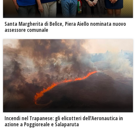
Santa Margherita di Belìce, Piera Aiello nominata nuovo
assessore comunale
Incendi nel Trapanese: gli elicotteri dell’Aeronautica in
azione a Poggioreale e Salaparuta