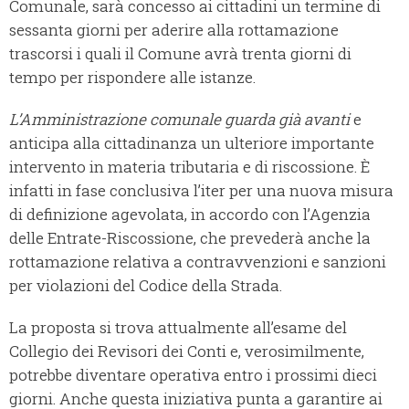
Comunale, sarà concesso ai cittadini un termine di
sessanta giorni per aderire alla rottamazione
trascorsi i quali il Comune avrà trenta giorni di
tempo per rispondere alle istanze.
L’Amministrazione comunale guarda già avanti
e
anticipa alla cittadinanza un ulteriore importante
intervento in materia tributaria e di riscossione. È
infatti in fase conclusiva l’iter per una nuova misura
di definizione agevolata, in accordo con l’Agenzia
delle Entrate-Riscossione, che prevederà anche la
rottamazione relativa a contravvenzioni e sanzioni
per violazioni del Codice della Strada.
La proposta si trova attualmente all’esame del
Collegio dei Revisori dei Conti e, verosimilmente,
potrebbe diventare operativa entro i prossimi dieci
giorni. Anche questa iniziativa punta a garantire ai