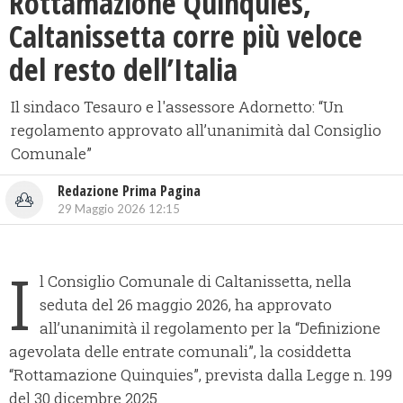
Rottamazione Quinquies,
Caltanissetta corre più veloce
del resto dell’Italia
Il sindaco Tesauro e l'assessore Adornetto: “Un
regolamento approvato all’unanimità dal Consiglio
Comunale”
Redazione Prima Pagina
29 Maggio 2026 12:15
I
l Consiglio Comunale di Caltanissetta, nella
seduta del 26 maggio 2026, ha approvato
all’unanimità il regolamento per la “Definizione
agevolata delle entrate comunali”, la cosiddetta
“Rottamazione Quinquies”, prevista dalla Legge n. 199
del 30 dicembre 2025.