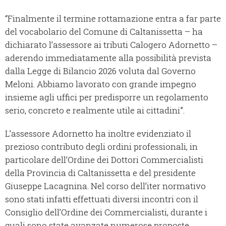
“Finalmente il termine rottamazione entra a far parte
del vocabolario del Comune di Caltanissetta – ha
dichiarato l’assessore ai tributi Calogero Adornetto –
aderendo immediatamente alla possibilità prevista
dalla Legge di Bilancio 2026 voluta dal Governo
Meloni. Abbiamo lavorato con grande impegno
insieme agli uffici per predisporre un regolamento
serio, concreto e realmente utile ai cittadini”.
L’assessore Adornetto ha inoltre evidenziato il
prezioso contributo degli ordini professionali, in
particolare dell’Ordine dei Dottori Commercialisti
della Provincia di Caltanissetta e del presidente
Giuseppe Lacagnina. Nel corso dell’iter normativo
sono stati infatti effettuati diversi incontri con il
Consiglio dell’Ordine dei Commercialisti, durante i
quali sono state avanzate numerose proposte