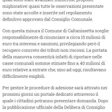
migliorative: quasi tutte le osservazioni presentate
sono state accolte e inserite nel regolamento
definitivo approvato dal Consiglio Comunale.
Con questa misura il Comune di Caltanissetta sceglie
responsabilmente di rinunciare a circa 10 milioni di
euro tra interessi e sanzioni, privilegiando però il
recupero concreto dei tributi non riscossi. La portata
della manovra consentirà infatti di riportare nelle
casse comunali somme stimate fino a 40 milioni di
euro relative a entrate che, sino ad oggi, risultavano
difficilmente esigibili.
Per gestire le procedure di adesione sarà attivato nei
prossimi giorni un portale dedicato attraverso il
quale i cittadini potranno presentare domanda. Dopo
la pubblicazione ufficiale della Delibera di Consiglio