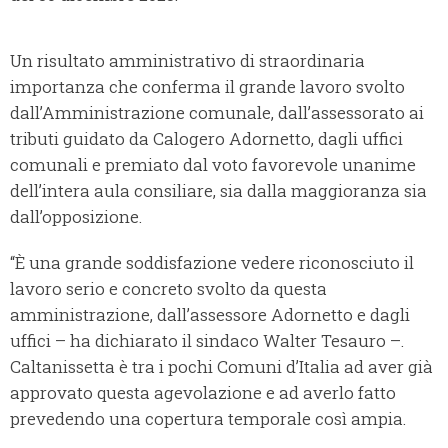
Un risultato amministrativo di straordinaria
importanza che conferma il grande lavoro svolto
dall’Amministrazione comunale, dall’assessorato ai
tributi guidato da Calogero Adornetto, dagli uffici
comunali e premiato dal voto favorevole unanime
dell’intera aula consiliare, sia dalla maggioranza sia
dall’opposizione.
“È una grande soddisfazione vedere riconosciuto il
lavoro serio e concreto svolto da questa
amministrazione, dall’assessore Adornetto e dagli
uffici – ha dichiarato il sindaco Walter Tesauro –.
Caltanissetta è tra i pochi Comuni d’Italia ad aver già
approvato questa agevolazione e ad averlo fatto
prevedendo una copertura temporale così ampia.