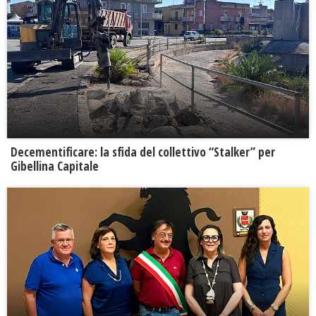
Decementificare: la sfida del collettivo “Stalker” per
Gibellina Capitale