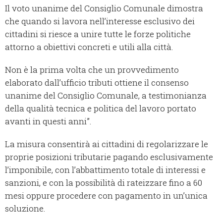
Il voto unanime del Consiglio Comunale dimostra
che quando si lavora nell’interesse esclusivo dei
cittadini si riesce a unire tutte le forze politiche
attorno a obiettivi concreti e utili alla città.
Non è la prima volta che un provvedimento
elaborato dall’ufficio tributi ottiene il consenso
unanime del Consiglio Comunale, a testimonianza
della qualità tecnica e politica del lavoro portato
avanti in questi anni”.
La misura consentirà ai cittadini di regolarizzare le
proprie posizioni tributarie pagando esclusivamente
l’imponibile, con l’abbattimento totale di interessi e
sanzioni, e con la possibilità di rateizzare fino a 60
mesi oppure procedere con pagamento in un’unica
soluzione.