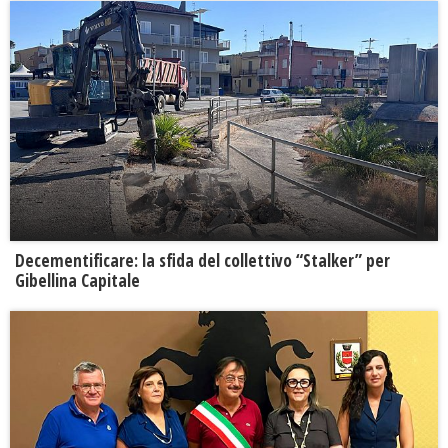
Decementificare: la sfida del collettivo “Stalker” per
Gibellina Capitale