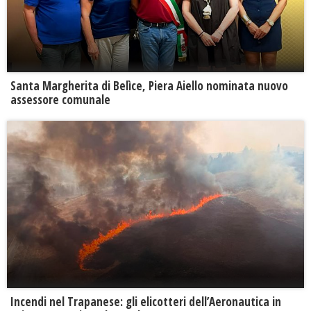
Santa Margherita di Belìce, Piera Aiello nominata nuovo
assessore comunale
Incendi nel Trapanese: gli elicotteri dell’Aeronautica in