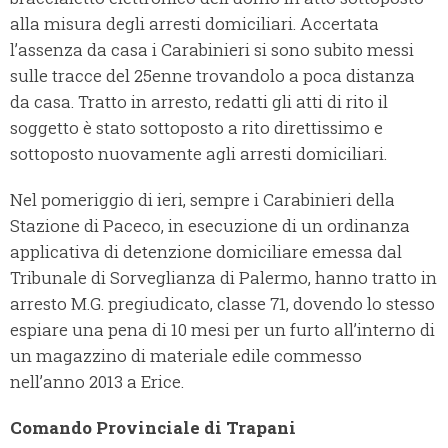
alla misura degli arresti domiciliari. Accertata
l’assenza da casa i Carabinieri si sono subito messi
sulle tracce del 25enne trovandolo a poca distanza
da casa. Tratto in arresto, redatti gli atti di rito il
soggetto è stato sottoposto a rito direttissimo e
sottoposto nuovamente agli arresti domiciliari.
Nel pomeriggio di ieri, sempre i Carabinieri della
Stazione di Paceco, in esecuzione di un ordinanza
applicativa di detenzione domiciliare emessa dal
Tribunale di Sorveglianza di Palermo, hanno tratto in
arresto M.G. pregiudicato, classe 71, dovendo lo stesso
espiare una pena di 10 mesi per un furto all’interno di
un magazzino di materiale edile commesso
nell’anno 2013 a Erice.
Comando Provinciale di Trapani