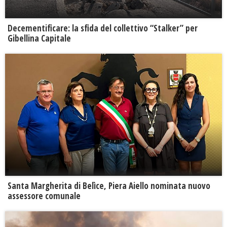
Decementificare: la sfida del collettivo “Stalker” per
Gibellina Capitale
Santa Margherita di Belìce, Piera Aiello nominata nuovo
assessore comunale