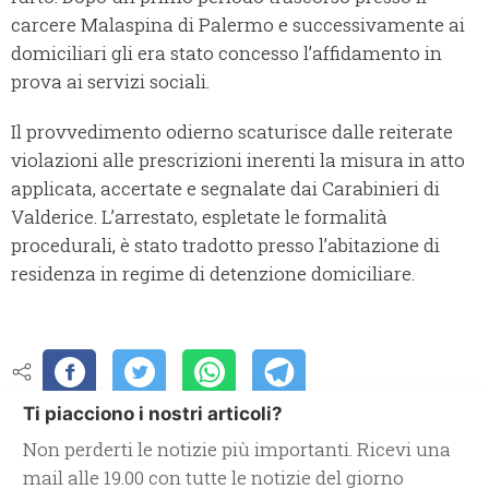
carcere Malaspina di Palermo e successivamente ai
domiciliari gli era stato concesso l’affidamento in
prova ai servizi sociali.
Il provvedimento odierno scaturisce dalle reiterate
violazioni alle prescrizioni inerenti la misura in atto
applicata, accertate e segnalate dai Carabinieri di
Valderice. L’arrestato, espletate le formalità
procedurali, è stato tradotto presso l’abitazione di
residenza in regime di detenzione domiciliare.
Ti piacciono i nostri articoli?
Non perderti le notizie più importanti. Ricevi una
mail alle 19.00 con tutte le notizie del giorno