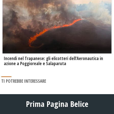
Incendi nel Trapanese: gli elicotteri dell’Aeronautica in
azione a Poggioreale e Salaparuta
TI POTREBBE INTERESSARE
Prima Pagina Belice