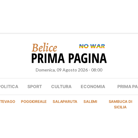
Domenica, 09 Agosto 2026 - 08:00
POLITICA
SPORT
CULTURA
ECONOMIA
PRIMA PA
TEVAGO
POGGIOREALE
SALAPARUTA
SALEMI
SAMBUCA DI
SICILIA