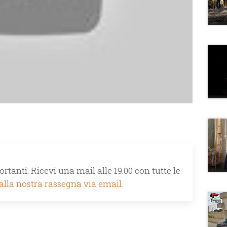
rtanti. Ricevi una mail alle 19.00 con tutte le
 alla nostra rassegna via email.