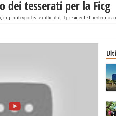
 dei tesserati per la Ficg
i, impianti sportivi e difficoltà, il presidente Lombardo a
Ult