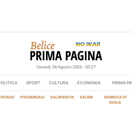
Giovedì, 06 Agosto 2026 - 03:27
POLITICA
SPORT
CULTURA
ECONOMIA
PRIMA PA
TEVAGO
POGGIOREALE
SALAPARUTA
SALEMI
SAMBUCA DI
SICILIA