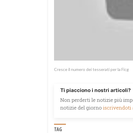
Cresce il numero dei tesserati per la Ficg
Ti piacciono i nostri articoli?
Non perderti le notizie più impo
notizie del giorno
iscrivendoti
TAG