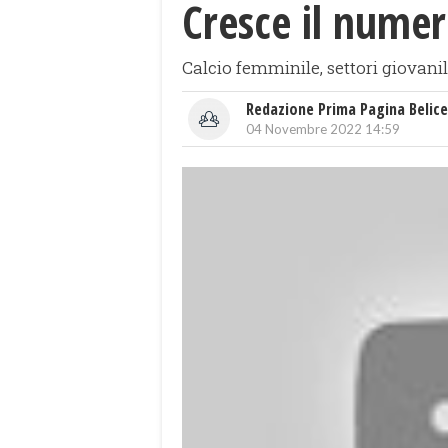
Cresce il numero
Calcio femminile, settori giovanil
Redazione Prima Pagina Belice
04 Novembre 2022 14:59