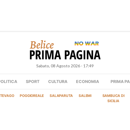
Sabato, 08 Agosto 2026 - 17:49
POLITICA
SPORT
CULTURA
ECONOMIA
PRIMA PA
TEVAGO
POGGIOREALE
SALAPARUTA
SALEMI
SAMBUCA DI
SICILIA