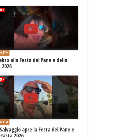
ALITÀ
aliso alla Festa del Pane e della
a 2026
ALITÀ
Salvaggio apre la Festa del Pane e
 Pasta 2026