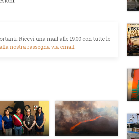
esioni.
rtanti. Ricevi una mail alle 19.00 con tutte le
 alla nostra rassegna via email.