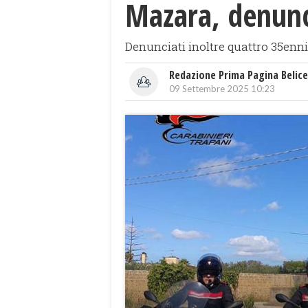
Mazara, denunc
Denunciati inoltre quattro 35enni 
Redazione Prima Pagina Belice
09 Settembre 2025 10:23