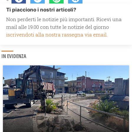
Ti piacciono i nostri articoli?
Non perderti le notizie più importanti. Ricevi una
mail alle 19.00 con tutte le notizie del giorno
iscrivendoti alla nostra rassegna via email.
IN EVIDENZA