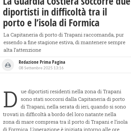
La Guardia Costiera soccorre due
diportisti in difficoltà tra il
porto e l’isola di Formica
La Capitaneria di porto di Trapani raccomanda, pur
essendo a fine stagione estiva, di mantenere sempre
alta l’attenzione
Redazione Prima Pagina
08 Settembre 2025 13:16
D
ue diportisti residenti nella zona di Trapani
sono stati soccorsi dalla Capitaneria di porto
di Trapani, nella serata di ieri, quando si sono
trovati in difficoltà a bordo del loro natante nella
zona di mare compresa tra il porto di Trapani e l’isola
di Formica. L’operazione è iniziata intorno alle ore