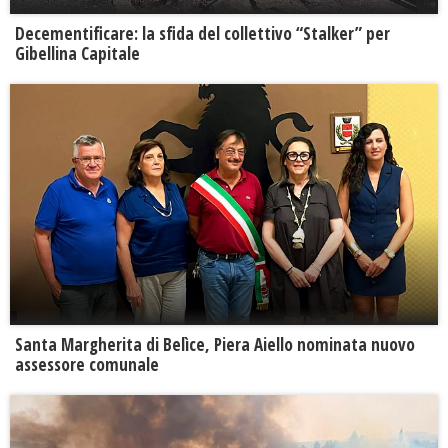
Decementificare: la sfida del collettivo “Stalker” per
Gibellina Capitale
Santa Margherita di Belìce, Piera Aiello nominata nuovo
assessore comunale