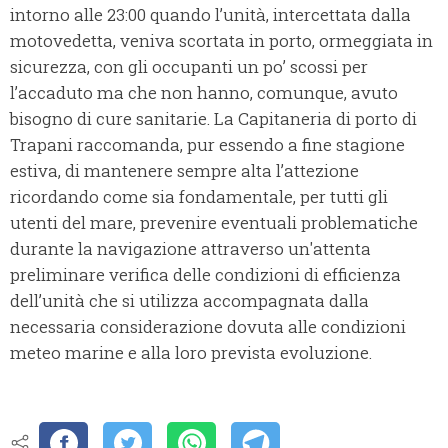
intorno alle 23:00 quando l’unità, intercettata dalla
motovedetta, veniva scortata in porto, ormeggiata in
sicurezza, con gli occupanti un po’ scossi per
l’accaduto ma che non hanno, comunque, avuto
bisogno di cure sanitarie. La Capitaneria di porto di
Trapani raccomanda, pur essendo a fine stagione
estiva, di mantenere sempre alta l’attezione
ricordando come sia fondamentale, per tutti gli
utenti del mare, prevenire eventuali problematiche
durante la navigazione attraverso un'attenta
preliminare verifica delle condizioni di efficienza
dell’unità che si utilizza accompagnata dalla
necessaria considerazione dovuta alle condizioni
meteo marine e alla loro prevista evoluzione.