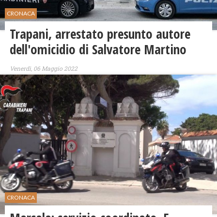
CRONACA
Trapani, arrestato presunto autore
dell'omicidio di Salvatore Martino
Venerdì, 06 Maggio 2022
CRONACA