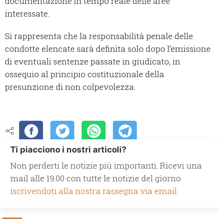
documentazione in tempo reale delle aree
interessate.
Si rappresenta che la responsabilità penale delle
condotte elencate sarà definita solo dopo l’emissione
di eventuali sentenze passate in giudicato, in
ossequio al principio costituzionale della
presunzione di non colpevolezza.
Ti piacciono i nostri articoli?
Non perderti le notizie più importanti. Ricevi una
mail alle 19.00 con tutte le notizie del giorno
iscrivendoti alla nostra rassegna via email.