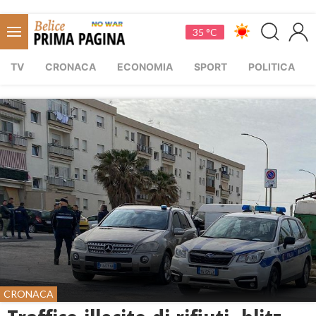
35 °C
TV
CRONACA
ECONOMIA
SPORT
POLITICA
CRONACA