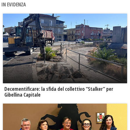
IN EVIDENZA
Decementificare: la sfida del collettivo “Stalker” per
Gibellina Capitale