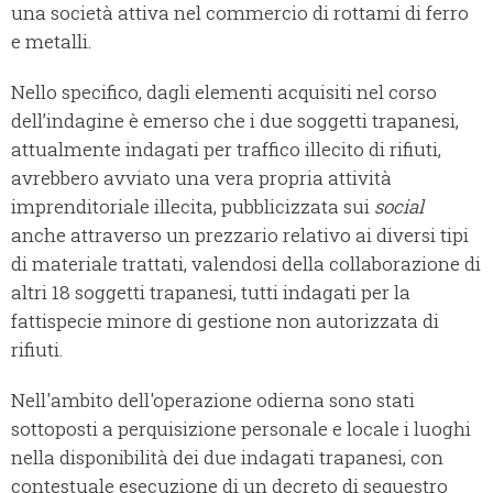
una società attiva nel commercio di rottami di ferro
e metalli.
Nello specifico, dagli elementi acquisiti nel corso
dell’indagine è emerso che i due soggetti trapanesi,
attualmente indagati per traffico illecito di rifiuti,
avrebbero avviato una vera propria attività
imprenditoriale illecita, pubblicizzata sui
social
anche attraverso un prezzario relativo ai diversi tipi
di materiale trattati, valendosi della collaborazione di
altri 18 soggetti trapanesi, tutti indagati per la
fattispecie minore di gestione non autorizzata di
rifiuti.
Nell'ambito dell'operazione odierna sono stati
sottoposti a perquisizione personale e locale i luoghi
nella disponibilità dei due indagati trapanesi, con
contestuale esecuzione di un decreto di sequestro