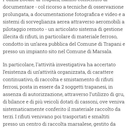
documentare - col ricorso a tecniche di osservazione
prolungata, a documentazione fotografica e video e a
sistemi di sorveglianza aerea attraverso aeromobili a
pilotaggio remoto - un articolato sistema di gestione
illecita di rifiuti, in particolare di materiale ferroso,
condotto in un’area pubblica del Comune di Trapani e
presso un impianto sito nel Comune di Marsala.
In particolare, l'attività investigativa ha accertato
l’esistenza di un’attività organizzata, di carattere
continuativo, di raccolta e smistamento di rifiuti
ferrosi, posta in essere da 2 soggetti trapanesi, in
assenza di autorizzazione, attraverso l’utilizzo di gru,
di bilance e di più veicoli dotati di cassoni, ove veniva
sistematicamente conferito il materiale raccolto da
terzi. I rifiuti venivano poi trasportati e smaltiti
presso un centro di raccolta marsalese, gestito da