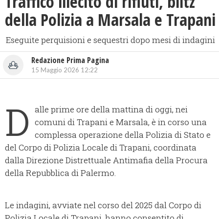
Traffico illecito di rifiuti, blitz
della Polizia a Marsala e Trapani
Eseguite perquisioni e sequestri dopo mesi di indagini
Redazione Prima Pagina
15 Maggio 2026 12:22
D
alle prime ore della mattina di oggi, nei
comuni di Trapani e Marsala, è in corso una
complessa operazione della Polizia di Stato e
del Corpo di Polizia Locale di Trapani, coordinata
dalla Direzione Distrettuale Antimafia della Procura
della Repubblica di Palermo.
Le indagini, avviate nel corso del 2025 dal Corpo di
Polizia Locale di Trapani, hanno consentito di