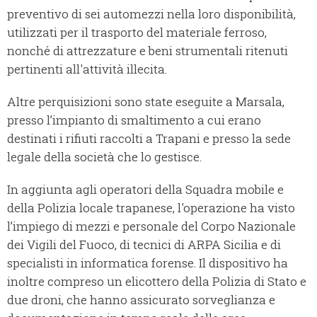
preventivo di sei automezzi nella loro disponibilità,
utilizzati per il trasporto del materiale ferroso,
nonché di attrezzature e beni strumentali ritenuti
pertinenti all'attività illecita.
Altre perquisizioni sono state eseguite a Marsala,
presso l’impianto di smaltimento a cui erano
destinati i rifiuti raccolti a Trapani e presso la sede
legale della società che lo gestisce.
In aggiunta agli operatori della Squadra mobile e
della Polizia locale trapanese, l'operazione ha visto
l’impiego di mezzi e personale del Corpo Nazionale
dei Vigili del Fuoco, di tecnici di ARPA Sicilia e di
specialisti in informatica forense. Il dispositivo ha
inoltre compreso un elicottero della Polizia di Stato e
due droni, che hanno assicurato sorveglianza e