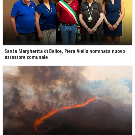
Santa Margherita di Belìce, Piera Aiello nominata nuovo
assessore comunale