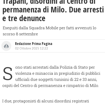
Trapani, disordini al Centro di
permanenza di Milo. Due arresti
e tre denunce
Eseguiti dalla Squadra Mobile per fatti avvenuti lo
scorso 8 settembre
Redazione Prima Pagina
02 Ottobre 2025 12:22
S
ono stati arrestati dalla Polizia di Stato per
violenza e minaccia in pregiudizio di pubblici
ufficiali due soggetti tunisini di 22 e 33 anni,
ospiti del Centro di permanenza e rimpatrio di Milo.
I due, protagonisti di alcuni disordini registrati