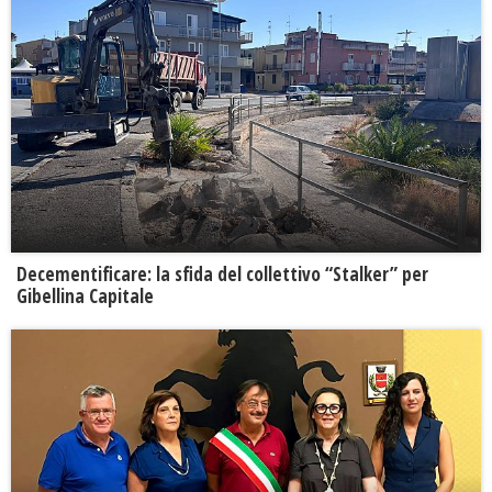
Decementificare: la sfida del collettivo “Stalker” per
Gibellina Capitale