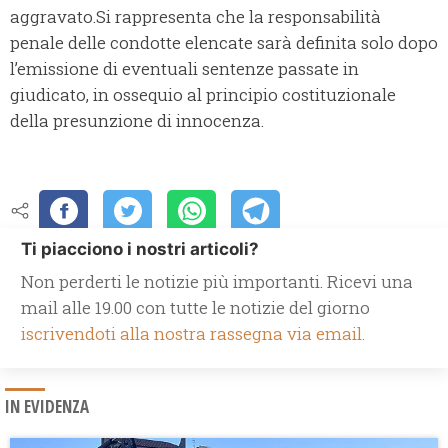
aggravato.Si rappresenta che la responsabilità
penale delle condotte elencate sarà definita solo dopo
l’emissione di eventuali sentenze passate in
giudicato, in ossequio al principio costituzionale
della presunzione di innocenza.
Ti piacciono i nostri articoli?
Non perderti le notizie più importanti. Ricevi una
mail alle 19.00 con tutte le notizie del giorno
iscrivendoti alla nostra rassegna via email.
IN EVIDENZA