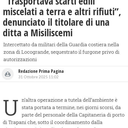
“Trasportava scarti edili
miscelati a terra e altri rifiuti”,
denunciato il titolare di una
ditta a Misiliscemi
Intercettato da militari della Guardia costiera nella
zona di Locogrande, sequestrato il furgone privo di
autorizzazioni
Redazione Prima Pagina
31 Ottobre 2025 11:02
U
n’altra operazione a tutela dell’ambiente è
stata portata a termine, nei giorni scorsi, da
parte del personale della Capitaneria di porto
di Trapani che, sotto il coordinamento dalla