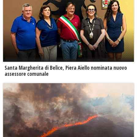
Santa Margherita di Belìce, Piera Aiello nominata nuovo
assessore comunale