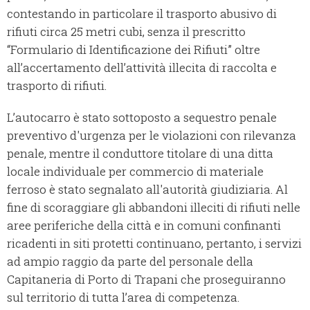
contestando in particolare il trasporto abusivo di
rifiuti circa 25 metri cubi, senza il prescritto
“Formulario di Identificazione dei Rifiuti” oltre
all’accertamento dell’attività illecita di raccolta e
trasporto di rifiuti.
L’autocarro è stato sottoposto a sequestro penale
preventivo d'urgenza per le violazioni con rilevanza
penale, mentre il conduttore titolare di una ditta
locale individuale per commercio di materiale
ferroso è stato segnalato all'autorità giudiziaria. Al
fine di scoraggiare gli abbandoni illeciti di rifiuti nelle
aree periferiche della città e in comuni confinanti
ricadenti in siti protetti continuano, pertanto, i servizi
ad ampio raggio da parte del personale della
Capitaneria di Porto di Trapani che proseguiranno
sul territorio di tutta l’area di competenza.