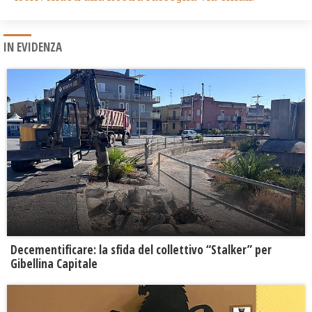
IN EVIDENZA
Decementificare: la sfida del collettivo “Stalker” per
Gibellina Capitale