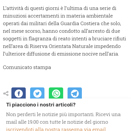
L’attività di questi giorni è l’ultima di una serie di
minuziosi accertamenti in materia ambientale
operati dai militari della Guardia Costiera che solo,
nel mese scorso, hanno condotto all’arresto di due
soggetti in flagranza di reato intenti a bruciare rifiuti
nell’area di Riserva Orientata Naturale impedendo
l’ulteriore diffusione di emissione nocive nell’aria.
Comunicato stampa
Ti piacciono i nostri articoli?
Non perderti le notizie più importanti. Ricevi una
mail alle 19.00 con tutte le notizie del giorno
iscrivendoti alla nostra rassegna via email.