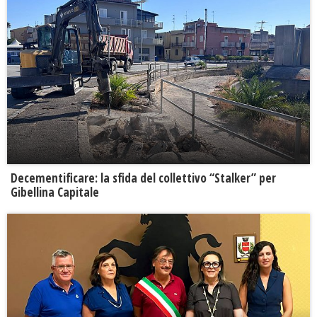
Decementificare: la sfida del collettivo “Stalker” per
Gibellina Capitale