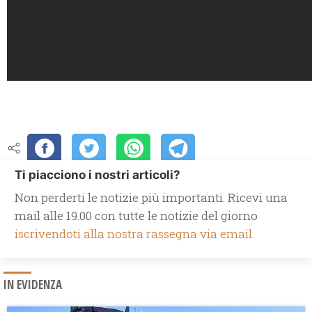
Ti piacciono i nostri articoli?
Non perderti le notizie più importanti. Ricevi una
mail alle 19.00 con tutte le notizie del giorno
iscrivendoti alla nostra rassegna via email.
IN EVIDENZA